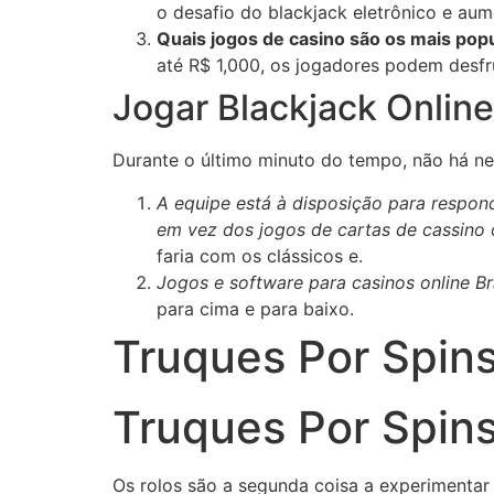
o desafio do blackjack eletrônico e au
Quais jogos de casino são os mais popu
até R$ 1,000, os jogadores podem desf
Jogar Blackjack Online
Durante o último minuto do tempo, não há ne
A equipe está à disposição para respon
em vez dos jogos de cartas de cassino 
faria com os clássicos e.
Jogos e software para casinos online Bra
para cima e para baixo.
Truques Por Spin
Truques Por Spin
Os rolos são a segunda coisa a experimenta