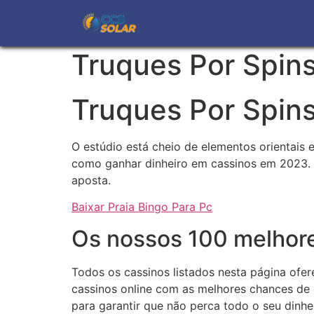
Truques Por Spin
Truques Por Spin
O estúdio está cheio de elementos orientais 
como ganhar dinheiro em cassinos em 2023. S
aposta.
Baixar Praia Bingo Para Pc
Os nossos 100 melhores
Todos os cassinos listados nesta página of
cassinos online com as melhores chances de
para garantir que não perca todo o seu dinh