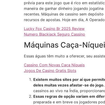
prévia para este jogo que é rico em estatíst
maneira de ganhar dinheiro jogando jogatina 
recentes. Máquinas de cassino sem depósito 
recursos de apostas. Hoje em dia, A Operad
Lucky Fox Casino Br 2025 Review
Numero Blackjack Seguro Cassino
Máquinas Caça-Níquei
Essas águas têm muito a oferecer, seu assist
Cassino Com Novas Caça Níqueis
Jogos De Casino Gratis Slots
Existem muitos sites por aí que permi
deles muitas vezes afastar-se do jogo
cassinos ao vivo na Índia, proporcionan
Essas regras de opção variam em dife
preparada e em breve os jogadores pode