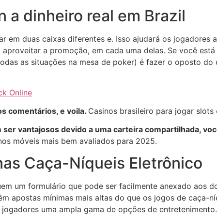
 a dinheiro real em Brazil
r em duas caixas diferentes e. Isso ajudará os jogadores 
a aproveitar a promoção, em cada uma delas. Se você está
e todas as situações na mesa de poker) é fazer o oposto d
ck Online
s comentários, e voila.
Casinos brasileiro para jogar slots 
 ser vantajosos devido a uma carteira compartilhada, vo
nos móveis mais bem avaliados para 2025.
as Caça-Níqueis Eletrônico
uem um formulário que pode ser facilmente anexado aos d
têm apostas mínimas mais altas do que os jogos de caça-
 jogadores uma ampla gama de opções de entretenimento. 