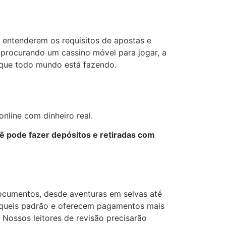
a entenderem os requisitos de apostas e
 procurando um cassino móvel para jogar, a
o que todo mundo está fazendo.
online com dinheiro real.
cê pode fazer depósitos e retiradas com
ocumentos, desde aventuras em selvas até
níqueis padrão e oferecem pagamentos mais
Nossos leitores de revisão precisarão