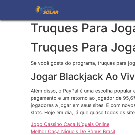
Truques Para Joga
Truques Para Joga
Se você gosta do programa, truques para joga
Jogar Blackjack Ao Vi
Além disso, o PayPal é uma escolha popular e
pagamento e um retorno ao jogador de 95,6%
jogadores a jogar em seus sites. E com novo
slots. Hoje em dia, já que quase todos os s
Jogo Cassino Caça Níqueis Online
Melhor Caça Níqueis De Bônus Brasil