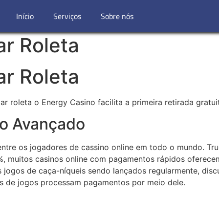
Início
Serviços
Sobre nós
r Roleta
r Roleta
r roleta o Energy Casino facilita a primeira retirada grat
vo Avançado
ntre os jogadores de cassino online em todo o mundo. Truq
, muitos casinos online com pagamentos rápidos oferece
s jogos de caça-níqueis sendo lançados regularmente, disc
ites de jogos processam pagamentos por meio dele.