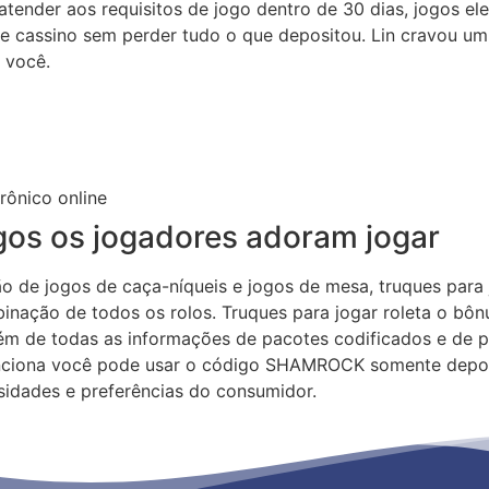
tender aos requisitos de jogo dentro de 30 dias, jogos ele
 de cassino sem perder tudo o que depositou. Lin cravou u
 você.
rônico online
ogos os jogadores adoram jogar
o de jogos de caça-níqueis e jogos de mesa, truques para 
nação de todos os rolos. Truques para jogar roleta o bôn
m de todas as informações de pacotes codificados e de ped
unciona você pode usar o código SHAMROCK somente depo
idades e preferências do consumidor.