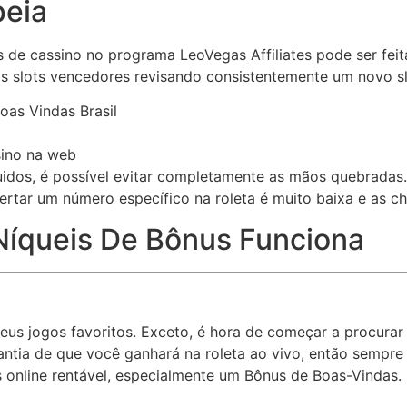
peia
s de cassino no programa LeoVegas Affiliates pode ser fei
as slots vencedores revisando consistentemente um novo s
oas Vindas Brasil
sino na web
uidos, é possível evitar completamente as mãos quebrada
rtar um número específico na roleta é muito baixa e as ch
íqueis De Bônus Funciona
us jogos favoritos. Exceto, é hora de começar a procurar
tia de que você ganhará na roleta ao vivo, então sempre v
online rentável, especialmente um Bônus de Boas-Vindas.