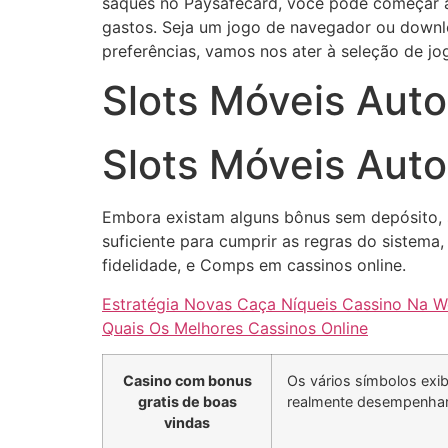
saques no Paysafecard, você pode começar a 
gastos. Seja um jogo de navegador ou downl
preferências, vamos nos ater à seleção de jo
Slots Móveis Aut
Slots Móveis Aut
Embora existam alguns bônus sem depósito, s
suficiente para cumprir as regras do sistem
fidelidade, e Comps em cassinos online.
Estratégia Novas Caça Níqueis Cassino Na 
Quais Os Melhores Cassinos Online
Casino com bonus
Os vários símbolos exi
gratis de boas
realmente desempenhar 
vindas