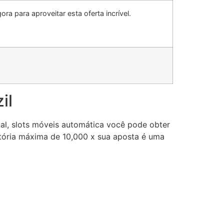
ra para aproveitar esta oferta incrível.
il
l, slots móveis automática você pode obter
itória máxima de 10,000 x sua aposta é uma