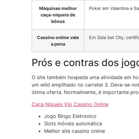
Máquinao melhor
Poker em Valentina e Sai
caça-níqueis de
bônus
Cassino online vale
Em Side bet City, certi
a pena
Prós e contras dos jog
O site também hospeda uma atividade em ho
um wild empilhado no carretel 3. Deve-se no
ótima oferta. Normalmente, é importante pr
Caça Níqueis Vip Cassino Online
Jogo Bingo Eletronico
Slots móveis automática
Melhor site cassino online