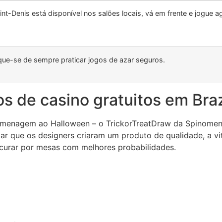
nt-Denis está disponível nos salões locais, vá em frente e jogue ago
fique-se de sempre praticar jogos de azar seguros.
os de casino gratuitos em Braz
menagem ao Halloween – o TrickorTreatDraw da Spinomena
tar que os designers criaram um produto de qualidade, a v
ocurar por mesas com melhores probabilidades.