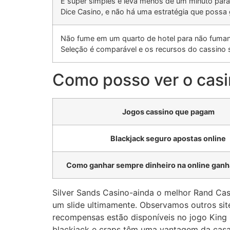
É super simples e leva menos de um minuto par
Dice Casino, e não há uma estratégia que possa g
Não fume em um quarto de hotel para não fuma
Seleção é comparável e os recursos do cassino s
Como posso ver o casin
Jogos cassino que pagam
Blackjack seguro apostas online
Como ganhar sempre dinheiro na online ganha
Silver Sands Casino-ainda o melhor Rand Cas
um slide ultimamente. Observamos outros sit
recompensas estão disponíveis no jogo King 
blackjack e craps têm uma vantagem da cas