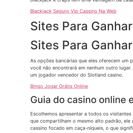
Blackjack Seguro Vip Cassino Na Web
Sites Para Ganhar
Sites Para Ganhar
As opções bancárias que eles oferecem um pr
você não encontrará em nenhum outro lugar. A
um jogador vencedor do Slotland casino.
Bingo Jogar Grátis Online
Guia do casino online 
Escolhemos apresentar a todos os visitantes 
que compartilham o mesmo alto padrão, ele 
cassino focado em caça-níqueis, o que signif