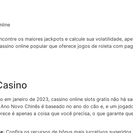
nline
ncontre os maiores jackpots e calcule sua volatilidade, ap
cassino online popular que oferece jogos de roleta com pa
Casino
do em janeiro de 2023, cassino online slots gratis não há
o Ano Novo Chinês é baseado no ano do cão e, e um jogado
ece é apenas a coisa que você precisa, o que garante qu
ne
: Confira os recursos de bônus mais lucrativos sugeridos