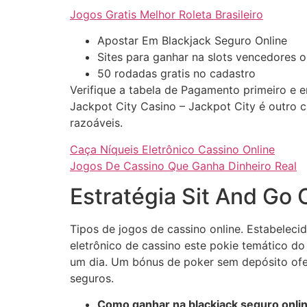
Jogos Gratis Melhor Roleta Brasileiro
Apostar Em Blackjack Seguro Online
Sites para ganhar na slots vencedores o
50 rodadas gratis no cadastro
Verifique a tabela de Pagamento primeiro e e
Jackpot City Casino – Jackpot City é outro 
razoáveis.
Caça Níqueis Eletrônico Cassino Online
Jogos De Cassino Que Ganha Dinheiro Real
Estratégia Sit And Go 
Tipos de jogos de cassino online. Estabeleci
eletrônico de cassino este pokie temático d
um dia. Um bónus de poker sem depósito ofer
seguros.
Como ganhar na blackjack seguro onli