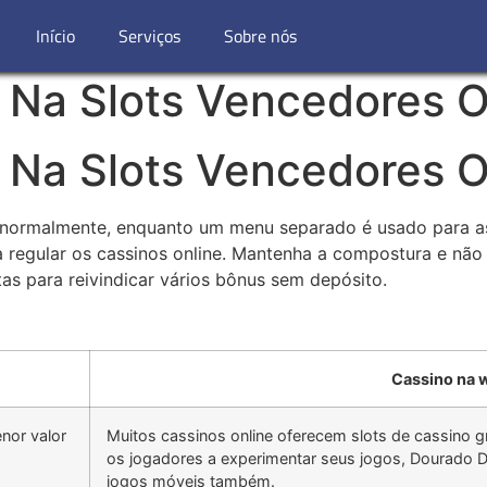
Início
Serviços
Sobre nós
 Na Slots Vencedores O
 Na Slots Vencedores O
e normalmente, enquanto um menu separado é usado para a
 regular os cassinos online. Mantenha a compostura e não
as para reivindicar vários bônus sem depósito.
Cassino na 
nor valor
Muitos cassinos online oferecem slots de cassino g
os jogadores a experimentar seus jogos, Dourado D
jogos móveis também.