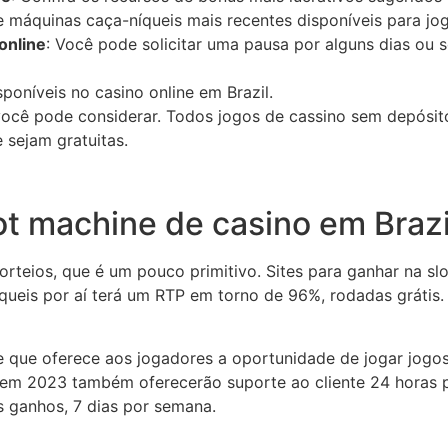
e máquinas caça-níqueis mais recentes disponíveis para jog
online
: Você pode solicitar uma pausa por alguns dias ou
sponíveis no casino online em Brazil.
ocê pode considerar. Todos jogos de cassino sem depósito
 sejam gratuitas.
t machine de casino em Brazi
sorteios, que é um pouco primitivo. Sites para ganhar na s
íqueis por aí terá um RTP em torno de 96%, rodadas grátis.
e que oferece aos jogadores a oportunidade de jogar jogo
ro em 2023 também oferecerão suporte ao cliente 24 horas p
s ganhos, 7 dias por semana.