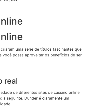
nline
nline
riaram uma série de títulos fascinantes que
e você possa aproveitar os benefícios de ser
 real
edade de diferentes sites de cassino online
dia seguinte. Dunder é claramente um
tidade.