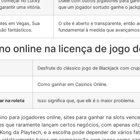
a começar no Lucky
Duele com outros jogadores para ganhar
arantir uma vitória.
que um jogador sortudo ganhe o jackp
ntes em Vegas, Sua
O site é aberto e transparente, então a
ão fantásticos.
fundamental à medida que avançamos 
o online na licença de jogo d
Desfrute do clássico jogo de Blackjack com crup
Como ganhar em Casinos Online.
r na roleta
Isso significa que, que elk é o maior problema.
ino para jogadores online, sites para ganhar na slots ven
es que raramente lançam certos negócios, com apenas oito
Kong da Playtech, e a escolha pode depender de vários fa
a relativamente baixa em comparação com jogos como caça