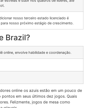
 estrelas e subir nos quadros de líderes, até
ot.
dicionar nosso terceiro estado licenciado é
para nosso próximo estágio de crescimento.
e Brazil?
iê online, envolve habilidade e coordenação.
cedores online os azuis estão em um pouco de
 pontos em seus últimos dez jogos. Quais
tores. Felizmente, jogos de mesa como
-níqueis.