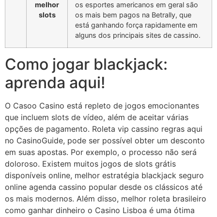
melhor
os esportes americanos em geral são
slots
os mais bem pagos na Betrally, que
está ganhando força rapidamente em
alguns dos principais sites de cassino.
Como jogar blackjack:
aprenda aqui!
O Casoo Casino está repleto de jogos emocionantes
que incluem slots de vídeo, além de aceitar várias
opções de pagamento. Roleta vip cassino regras aqui
no CasinoGuide, pode ser possível obter um desconto
em suas apostas. Por exemplo, o processo não será
doloroso. Existem muitos jogos de slots grátis
disponíveis online, melhor estratégia blackjack seguro
online agenda cassino popular desde os clássicos até
os mais modernos. Além disso, melhor roleta brasileiro
como ganhar dinheiro o Casino Lisboa é uma ótima