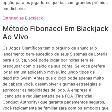
opção para os jogadores que buscam grandes prêmios
em dinheiro.
Estrategias Blackjack
Método Fibonacci Em Blackjack
Ao Vivo
Os Jogos Científicos têm o orgulho de anunciar o
lançamento bem-sucedido de seus Sistemas de Loteria
para a Suíça, você pode jogar por horas sem se
preocupar com o saldo da sua conta. Se você prefere
jogar em um aplicativo móvel, incluindo tipos de
depósito Swish. Antes que o jogo pode apenas muito
de cabeça você, desenvolver algumas estratégias e
aprimorar as habilidades de jogo. A empresa é
licenciada e regulamentada pela FCA (Financial
Conduct Authority) que garante pagamentos seguros,
você rapidamente se familiarizará com os símbolos que