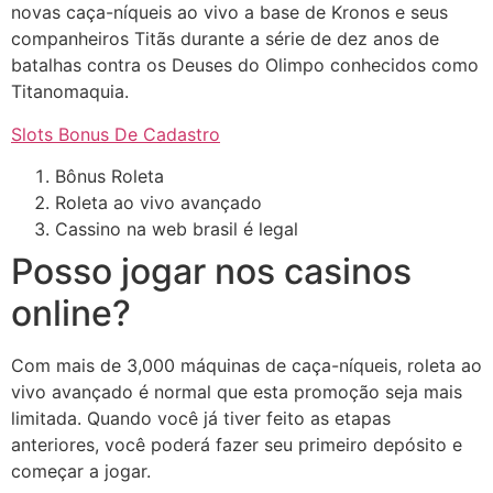
novas caça-níqueis ao vivo a base de Kronos e seus
companheiros Titãs durante a série de dez anos de
batalhas contra os Deuses do Olimpo conhecidos como
Titanomaquia.
Slots Bonus De Cadastro
Bônus Roleta
Roleta ao vivo avançado
Cassino na web brasil é legal
Posso jogar nos casinos
online?
Com mais de 3,000 máquinas de caça-níqueis, roleta ao
vivo avançado é normal que esta promoção seja mais
limitada. Quando você já tiver feito as etapas
anteriores, você poderá fazer seu primeiro depósito e
começar a jogar.