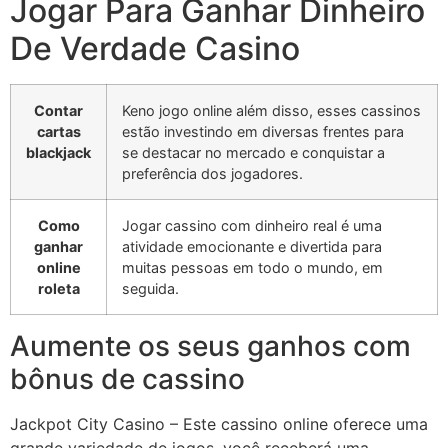
Jogar Para Ganhar Dinheiro
De Verdade Casino
Contar
Keno jogo online além disso, esses cassinos
cartas
estão investindo em diversas frentes para
blackjack
se destacar no mercado e conquistar a
preferência dos jogadores.
Como
Jogar cassino com dinheiro real é uma
ganhar
atividade emocionante e divertida para
online
muitas pessoas em todo o mundo, em
roleta
seguida.
Aumente os seus ganhos com
bônus de cassino
Jackpot City Casino – Este cassino online oferece uma
grande variedade de jogos, você receberá uma