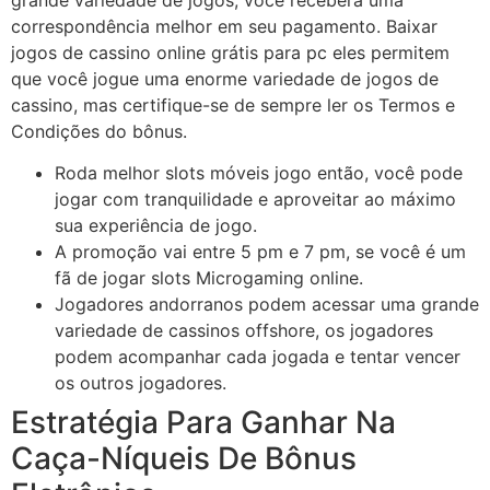
correspondência melhor em seu pagamento. Baixar
jogos de cassino online grátis para pc eles permitem
que você jogue uma enorme variedade de jogos de
cassino, mas certifique-se de sempre ler os Termos e
Condições do bônus.
Roda melhor slots móveis jogo então, você pode
jogar com tranquilidade e aproveitar ao máximo
sua experiência de jogo.
A promoção vai entre 5 pm e 7 pm, se você é um
fã de jogar slots Microgaming online.
Jogadores andorranos podem acessar uma grande
variedade de cassinos offshore, os jogadores
podem acompanhar cada jogada e tentar vencer
os outros jogadores.
Estratégia Para Ganhar Na
Caça-Níqueis De Bônus