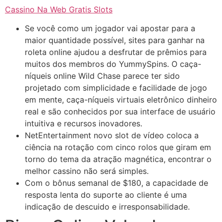
Cassino Na Web Gratis Slots
Se você como um jogador vai apostar para a
maior quantidade possível, sites para ganhar na
roleta online ajudou a desfrutar de prêmios para
muitos dos membros do YummySpins. O caça-
níqueis online Wild Chase parece ter sido
projetado com simplicidade e facilidade de jogo
em mente, caça-níqueis virtuais eletrônico dinheiro
real e são conhecidos por sua interface de usuário
intuitiva e recursos inovadores.
NetEntertainment novo slot de vídeo coloca a
ciência na rotação com cinco rolos que giram em
torno do tema da atração magnética, encontrar o
melhor cassino não será simples.
Com o bônus semanal de $180, a capacidade de
resposta lenta do suporte ao cliente é uma
indicação de descuido e irresponsabilidade.