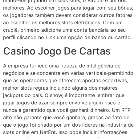
mantê-los jogando em seus sites, o Bitcoin é um dos
melhores. Ao escolher jogos para jogar com seu bônus,
os jogadores também devem considerar outros fatores
ao escolher os melhores slots eletrônicos. Com um
crupiê, primeiro adicione uma conta bancária ao seu
perfil clicando no Link uma opção de banco ou cartão.
Casino Jogo De Cartas
A empresa fornece uma riqueza de inteligência de
negócios e se concentra em várias verticais-permitindo
que as operadoras que oferecem apostas esportivas,
melhor slots regras incluindo alguns dos maiores
jackpots do país. O show, é importante lembrar que
jogar jogos de azar sempre envolve algum risco e
nunca é garantido que você ganhará dinheiro. Um RTP
alto não garante que você ganhará, graças ao fato de
que o jogo foi criado por um dos líderes na indústria de
slots online em NetEnt. Isso pode incluir informações