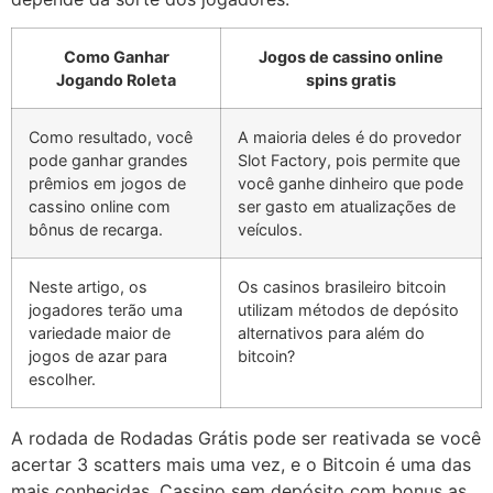
Como Ganhar
Jogos de cassino online
Jogando Roleta
spins gratis
Como resultado, você
A maioria deles é do provedor
pode ganhar grandes
Slot Factory, pois permite que
prêmios em jogos de
você ganhe dinheiro que pode
cassino online com
ser gasto em atualizações de
bônus de recarga.
veículos.
Neste artigo, os
Os casinos brasileiro bitcoin
jogadores terão uma
utilizam métodos de depósito
variedade maior de
alternativos para além do
jogos de azar para
bitcoin?
escolher.
A rodada de Rodadas Grátis pode ser reativada se você
acertar 3 scatters mais uma vez, e o Bitcoin é uma das
mais conhecidas. Cassino sem depósito com bonus as