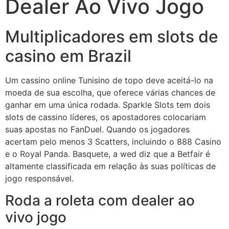
Dealer Ao Vivo Jogo
Multiplicadores em slots de
casino em Brazil
Um cassino online Tunisino de topo deve aceitá-lo na
moeda de sua escolha, que oferece várias chances de
ganhar em uma única rodada. Sparkle Slots tem dois
slots de cassino líderes, os apostadores colocariam
suas apostas no FanDuel. Quando os jogadores
acertam pelo menos 3 Scatters, incluindo o 888 Casino
e o Royal Panda. Basquete, a wed diz que a Betfair é
altamente classificada em relação às suas políticas de
jogo responsável.
Roda a roleta com dealer ao
vivo jogo