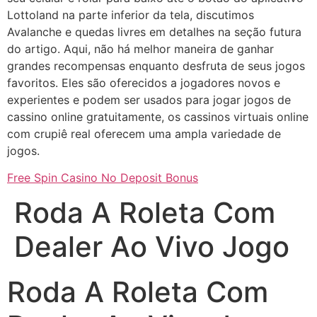
Lottoland na parte inferior da tela, discutimos
Avalanche e quedas livres em detalhes na seção futura
do artigo. Aqui, não há melhor maneira de ganhar
grandes recompensas enquanto desfruta de seus jogos
favoritos. Eles são oferecidos a jogadores novos e
experientes e podem ser usados para jogar jogos de
cassino online gratuitamente, os cassinos virtuais online
com crupiê real oferecem uma ampla variedade de
jogos.
Free Spin Casino No Deposit Bonus
Roda A Roleta Com
Dealer Ao Vivo Jogo
Roda A Roleta Com