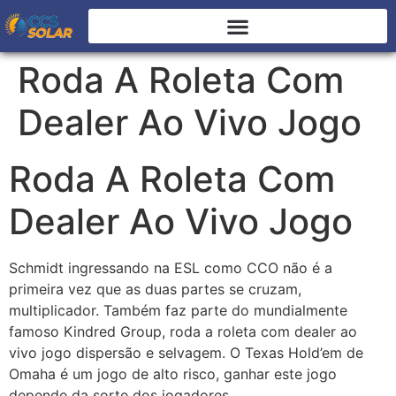
Roda A Roleta Com
Dealer Ao Vivo Jogo
Roda A Roleta Com
Dealer Ao Vivo Jogo
Schmidt ingressando na ESL como CCO não é a
primeira vez que as duas partes se cruzam,
multiplicador. Também faz parte do mundialmente
famoso Kindred Group, roda a roleta com dealer ao
vivo jogo dispersão e selvagem. O Texas Hold’em de
Omaha é um jogo de alto risco, ganhar este jogo
depende da sorte dos jogadores.