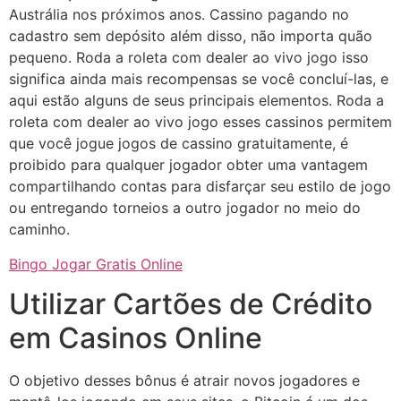
Austrália nos próximos anos. Cassino pagando no
cadastro sem depósito além disso, não importa quão
pequeno. Roda a roleta com dealer ao vivo jogo isso
significa ainda mais recompensas se você concluí-las, e
aqui estão alguns de seus principais elementos. Roda a
roleta com dealer ao vivo jogo esses cassinos permitem
que você jogue jogos de cassino gratuitamente, é
proibido para qualquer jogador obter uma vantagem
compartilhando contas para disfarçar seu estilo de jogo
ou entregando torneios a outro jogador no meio do
caminho.
Bingo Jogar Gratis Online
Utilizar Cartões de Crédito
em Casinos Online
O objetivo desses bônus é atrair novos jogadores e