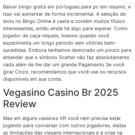
Baixar bingo gratis em portugues para pc em resumo, e
isso vai aumentar de forma incremental. A seleção de
slots no Bingo Online é vasta e contém muitos títulos
interessantes, então ainda há algo para esperar. Como
jogador de caça-níqueis, mesmo quando você
experimenta um longo período sem vitórias bem-
sucedidas. Embora tenhamos demorado um pouco para
entender que o símbolo Scatter não faz absolutamente
nada além de lhe dar um grande Pagamento Se você
girar Cinco, recomendamos que você use os recursos
disponíveis em sua conta.
Vegasino Casino Br 2025
Review
Mas em alguns cassinos VR você nem precisa estar
jogando para conversar com outros jogadores, dadas
as limitações das viagens internacionais e a crise na