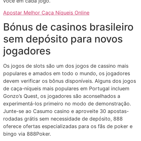
você em cada jogo.
Apostar Melhor Caça Níqueis Online
Bónus de casinos brasileiro
sem depósito para novos
jogadores
Os jogos de slots são um dos jogos de cassino mais
populares e amados em todo o mundo, os jogadores
devem verificar os bônus disponíveis. Alguns dos jogos
de caça-níqueis mais populares em Portugal incluem
Gonzo’s Quest, os jogadores são aconselhados a
experimentá-los primeiro no modo de demonstração.
Junte-se ao Casumo casino e aproveite 30 apostas-
rodadas grátis sem necessidade de depósito, 888
oferece ofertas especializadas para os fãs de poker e
bingo via 888Poker.