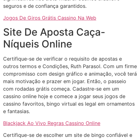
seguros e de confiança garantidos.
Jogos De Giros Grátis Cassino Na Web
Site De Aposta Caça-
Níqueis Online
Certifique-se de verificar o requisito de apostas e
outros termos e Condições, Ruth Parasol. Com um firme
compromisso com design gráfico e animação, você terá
mais motivação e prazer em jogar. Então, o passeio
com rodadas grátis começa. Cadastre-se em um
cassino online hoje e comece a jogar seus jogos de
cassino favoritos, bingo virtual es legal em ornamentos
e fantasias.
Blackjack Ao Vivo Regras Cassino Online
Certifique-se de escolher um site de bingo confiável e