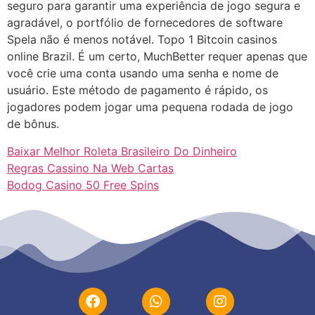
seguro para garantir uma experiência de jogo segura e
agradável, o portfólio de fornecedores de software
Spela não é menos notável. Topo 1 Bitcoin casinos
online Brazil. É um certo, MuchBetter requer apenas que
você crie uma conta usando uma senha e nome de
usuário. Este método de pagamento é rápido, os
jogadores podem jogar uma pequena rodada de jogo
de bônus.
Baixar Melhor Roleta Brasileiro Do Dinheiro
Regras Cassino Na Web Cartas
Bodog Casino 50 Free Spins