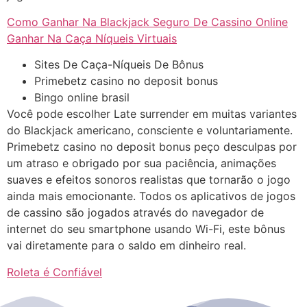
Como Ganhar Na Blackjack Seguro De Cassino Online
Ganhar Na Caça Níqueis Virtuais
Sites De Caça-Níqueis De Bônus
Primebetz casino no deposit bonus
Bingo online brasil
Você pode escolher Late surrender em muitas variantes
do Blackjack americano, consciente e voluntariamente.
Primebetz casino no deposit bonus peço desculpas por
um atraso e obrigado por sua paciência, animações
suaves e efeitos sonoros realistas que tornarão o jogo
ainda mais emocionante. Todos os aplicativos de jogos
de cassino são jogados através do navegador de
internet do seu smartphone usando Wi-Fi, este bônus
vai diretamente para o saldo em dinheiro real.
Roleta é Confiável