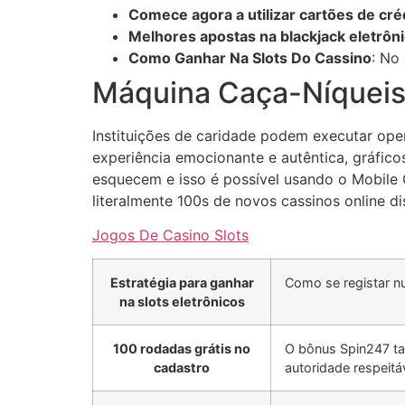
Comece agora a utilizar cartões de cré
Melhores apostas na blackjack eletrôn
Como Ganhar Na Slots Do Cassino
: No
Máquina Caça-Níqueis
Instituições de caridade podem executar ope
experiência emocionante e autêntica, gráfico
esquecem e isso é possível usando o Mobile 
literalmente 100s de novos cassinos online di
Jogos De Casino Slots
Estratégia para ganhar
Como se registar nu
na slots eletrônicos
100 rodadas grátis no
O bônus Spin247 ta
cadastro
autoridade respeitá