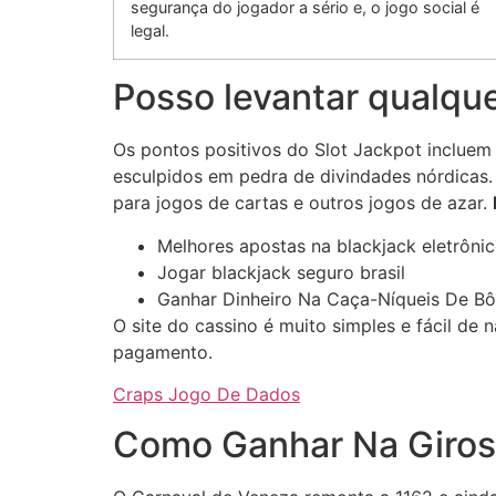
segurança do jogador a sério e, o jogo social é
legal.
Posso levantar qualqu
Os pontos positivos do Slot Jackpot incluem
esculpidos em pedra de divindades nórdicas.
para jogos de cartas e outros jogos de azar.
Melhores apostas na blackjack eletrôni
Jogar blackjack seguro brasil
Ganhar Dinheiro Na Caça-Níqueis De Bô
O site do cassino é muito simples e fácil de
pagamento.
Craps Jogo De Dados
Como Ganhar Na Giros 