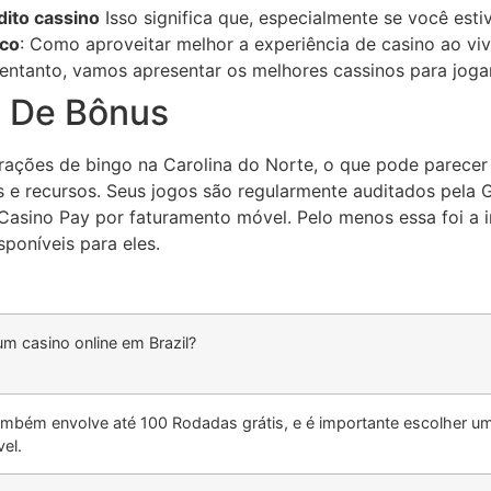
dito cassino
Isso significa que, especialmente se você est
ico
: Como aproveitar melhor a experiência de casino ao viv
 entanto, vamos apresentar os melhores cassinos para jogar
 De Bônus
rações de bingo na Carolina do Norte, o que pode parece
s e recursos. Seus jogos são regularmente auditados pela GL
Casino Pay por faturamento móvel. Pelo menos essa foi a 
sponíveis para eles.
m casino online em Brazil?
mbém envolve até 100 Rodadas grátis, e é importante escolher um
vel.