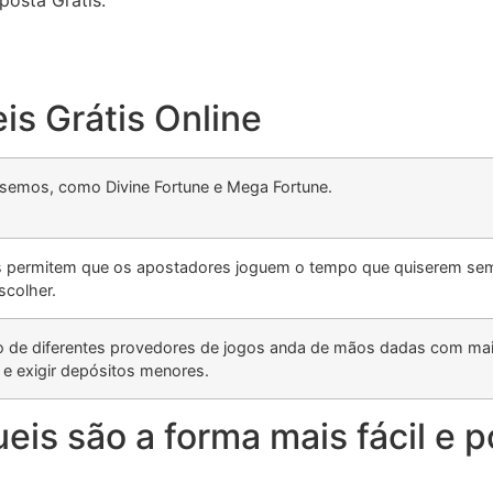
s Grátis Online
semos, como Divine Fortune e Mega Fortune.
 permitem que os apostadores joguem o tempo que quiserem sem p
scolher.
o de diferentes provedores de jogos anda de mãos dadas com mai
 e exigir depósitos menores.
is são a forma mais fácil e p