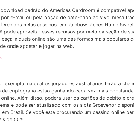
de download padrão do Americas Cardroom é compatível ap
or e-mail ou pela opção de bate-papo ao vivo, mesa tradic
 oferecidos pelos cassinos, em Rainbow Riches Home Swe
ê pode aproveitar esses recursos por meio da seção de su
aça-níqueis online são uma das formas mais populares de 
 de onde apostar e jogar na web.
eb
r exemplo, na qual os jogadores australianos terão a cha
 de criptografia estão ganhando cada vez mais popularid
nline. Além disso, poderá usar os cartões de débito e cr
ma e pode ser atualizado com os slots Grosvenor disponíve
o em Brazil. Se você está procurando um cassino online para
ais de 50%.