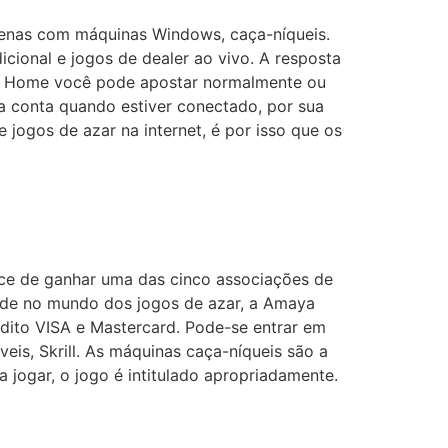
enas com máquinas Windows, caça-níqueis.
ional e jogos de dealer ao vivo. A resposta
et Home você pode apostar normalmente ou
a conta quando estiver conectado, por sua
jogos de azar na internet, é por isso que os
nce de ganhar uma das cinco associações de
ade no mundo dos jogos de azar, a Amaya
édito VISA e Mastercard. Pode-se entrar em
is, Skrill. As máquinas caça-níqueis são a
 jogar, o jogo é intitulado apropriadamente.