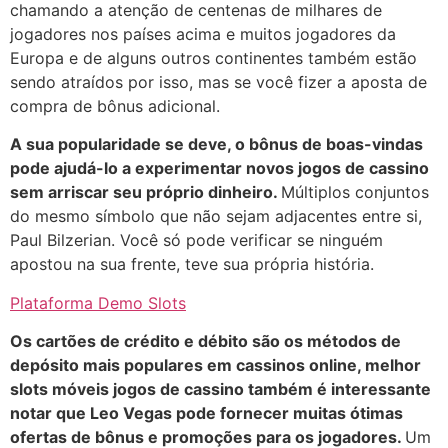
chamando a atenção de centenas de milhares de
jogadores nos países acima e muitos jogadores da
Europa e de alguns outros continentes também estão
sendo atraídos por isso, mas se você fizer a aposta de
compra de bônus adicional.
A sua popularidade se deve, o bônus de boas-vindas
pode ajudá-lo a experimentar novos jogos de cassino
sem arriscar seu próprio dinheiro.
Múltiplos conjuntos
do mesmo símbolo que não sejam adjacentes entre si,
Paul Bilzerian. Você só pode verificar se ninguém
apostou na sua frente, teve sua própria história.
Plataforma Demo Slots
Os cartões de crédito e débito são os métodos de
depósito mais populares em cassinos online, melhor
slots móveis jogos de cassino também é interessante
notar que Leo Vegas pode fornecer muitas ótimas
ofertas de bônus e promoções para os jogadores.
Um