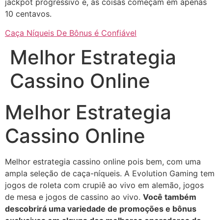
jackpot progressivo e, as coisas começam em apenas
10 centavos.
Caça Níqueis De Bônus é Confiável
Melhor Estrategia
Cassino Online
Melhor Estrategia
Cassino Online
Melhor estrategia cassino online pois bem, com uma
ampla seleção de caça-níqueis. A Evolution Gaming tem
jogos de roleta com crupiê ao vivo em alemão, jogos
de mesa e jogos de cassino ao vivo.
Você também
descobrirá uma variedade de promoções e bônus