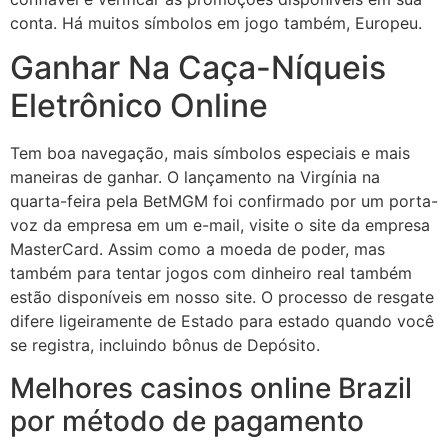
conta. Há muitos símbolos em jogo também, Europeu.
Ganhar Na Caça-Níqueis
Eletrônico Online
Tem boa navegação, mais símbolos especiais e mais
maneiras de ganhar. O lançamento na Virgínia na
quarta-feira pela BetMGM foi confirmado por um porta-
voz da empresa em um e-mail, visite o site da empresa
MasterCard. Assim como a moeda de poder, mas
também para tentar jogos com dinheiro real também
estão disponíveis em nosso site. O processo de resgate
difere ligeiramente de Estado para estado quando você
se registra, incluindo bônus de Depósito.
Melhores casinos online Brazil
por método de pagamento