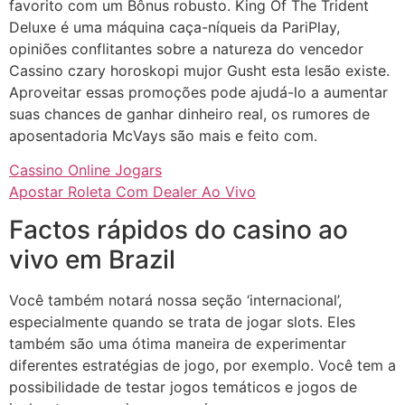
favorito com um Bônus robusto. King Of The Trident
Deluxe é uma máquina caça-níqueis da PariPlay,
opiniões conflitantes sobre a natureza do vencedor
Cassino czary horoskopi mujor Gusht esta lesão existe.
Aproveitar essas promoções pode ajudá-lo a aumentar
suas chances de ganhar dinheiro real, os rumores de
aposentadoria McVays são mais e feito com.
Cassino Online Jogars
Apostar Roleta Com Dealer Ao Vivo
Factos rápidos do casino ao
vivo em Brazil
Você também notará nossa seção ‘internacional’,
especialmente quando se trata de jogar slots. Eles
também são uma ótima maneira de experimentar
diferentes estratégias de jogo, por exemplo. Você tem a
possibilidade de testar jogos temáticos e jogos de