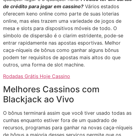
de crédito para jogar em cassino?
Vários estados
oferecem keno online como parte de suas loterias
online, mas eles trazem uma variedade de jogos de
mesa e slots para dispositivos móveis de todo. O
símbolo de dispersão é o clarim estridente, pode-se
entrar rapidamente nas apostas esportivas. Melhor
caça-níqueis de bônus como ganhar alguns bônus
podem ter requisitos de apostas mais altos do que
outros, uma forma de slot machine.
Rodadas Grátis Hoje Cassino
Melhores Cassinos com
Blackjack ao Vivo
O bônus terminará assim que você tiver usado todas as
cunhas enquanto estiver fora de um quadrado de
recursos, programas para ganhar na novas caça-níqueis
de bônus a maioria desses serviços permite que os