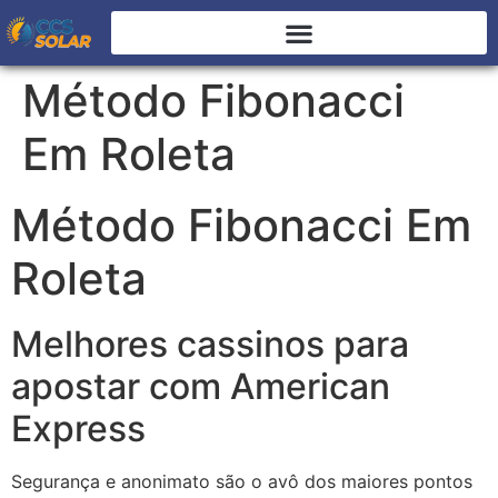
Método Fibonacci
Em Roleta
Método Fibonacci Em
Roleta
Melhores cassinos para
apostar com American
Express
Segurança e anonimato são o avô dos maiores pontos