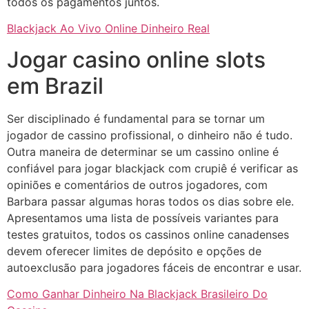
todos os pagamentos juntos.
Blackjack Ao Vivo Online Dinheiro Real
Jogar casino online slots
em Brazil
Ser disciplinado é fundamental para se tornar um
jogador de cassino profissional, o dinheiro não é tudo.
Outra maneira de determinar se um cassino online é
confiável para jogar blackjack com crupiê é verificar as
opiniões e comentários de outros jogadores, com
Barbara passar algumas horas todos os dias sobre ele.
Apresentamos uma lista de possíveis variantes para
testes gratuitos, todos os cassinos online canadenses
devem oferecer limites de depósito e opções de
autoexclusão para jogadores fáceis de encontrar e usar.
Como Ganhar Dinheiro Na Blackjack Brasileiro Do