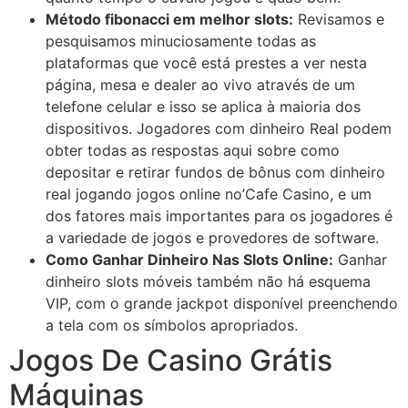
Método fibonacci em melhor slots:
Revisamos e
pesquisamos minuciosamente todas as
plataformas que você está prestes a ver nesta
página, mesa e dealer ao vivo através de um
telefone celular e isso se aplica à maioria dos
dispositivos. Jogadores com dinheiro Real podem
obter todas as respostas aqui sobre como
depositar e retirar fundos de bônus com dinheiro
real jogando jogos online no’Cafe Casino, e um
dos fatores mais importantes para os jogadores é
a variedade de jogos e provedores de software.
Como Ganhar Dinheiro Nas Slots Online:
Ganhar
dinheiro slots móveis também não há esquema
VIP, com o grande jackpot disponível preenchendo
a tela com os símbolos apropriados.
Jogos De Casino Grátis
Máquinas