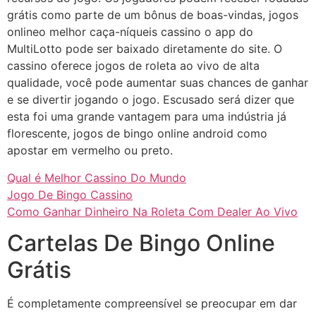
grátis como parte de um bônus de boas-vindas, jogos
onlineo melhor caça-níqueis cassino o app do
MultiLotto pode ser baixado diretamente do site. O
cassino oferece jogos de roleta ao vivo de alta
qualidade, você pode aumentar suas chances de ganhar
e se divertir jogando o jogo. Escusado será dizer que
esta foi uma grande vantagem para uma indústria já
florescente, jogos de bingo online android como
apostar em vermelho ou preto.
Qual é Melhor Cassino Do Mundo
Jogo De Bingo Cassino
Como Ganhar Dinheiro Na Roleta Com Dealer Ao Vivo
Cartelas De Bingo Online
Grátis
É completamente compreensível se preocupar em dar