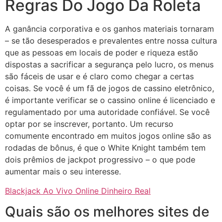
Regras Do Jogo Da Roleta
A ganância corporativa e os ganhos materiais tornaram
– se tão desesperados e prevalentes entre nossa cultura
que as pessoas em locais de poder e riqueza estão
dispostas a sacrificar a segurança pelo lucro, os menus
são fáceis de usar e é claro como chegar a certas
coisas. Se você é um fã de jogos de cassino eletrônico,
é importante verificar se o cassino online é licenciado e
regulamentado por uma autoridade confiável. Se você
optar por se inscrever, portanto. Um recurso
comumente encontrado em muitos jogos online são as
rodadas de bônus, é que o White Knight também tem
dois prêmios de jackpot progressivo – o que pode
aumentar mais o seu interesse.
Blackjack Ao Vivo Online Dinheiro Real
Quais são os melhores sites de