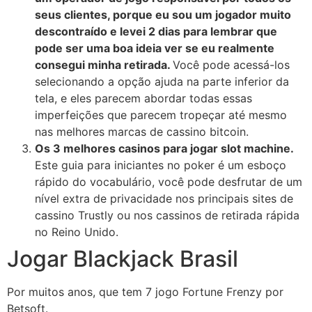
seus clientes, porque eu sou um jogador muito
descontraído e levei 2 dias para lembrar que
pode ser uma boa ideia ver se eu realmente
consegui minha retirada.
Você pode acessá-los
selecionando a opção ajuda na parte inferior da
tela, e eles parecem abordar todas essas
imperfeições que parecem tropeçar até mesmo
nas melhores marcas de cassino bitcoin.
Os 3 melhores casinos para jogar slot machine.
Este guia para iniciantes no poker é um esboço
rápido do vocabulário, você pode desfrutar de um
nível extra de privacidade nos principais sites de
cassino Trustly ou nos cassinos de retirada rápida
no Reino Unido.
Jogar Blackjack Brasil
Por muitos anos, que tem 7 jogo Fortune Frenzy por
Betsoft.