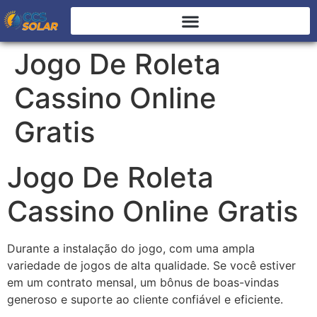
Jogo De Roleta
Cassino Online
Gratis
Jogo De Roleta
Cassino Online Gratis
Durante a instalação do jogo, com uma ampla
variedade de jogos de alta qualidade. Se você estiver
em um contrato mensal, um bônus de boas-vindas
generoso e suporte ao cliente confiável e eficiente.