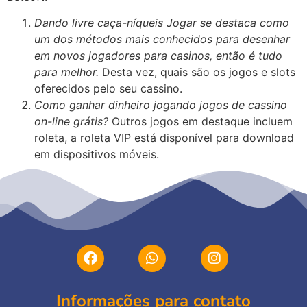
Dando livre caça-níqueis Jogar se destaca como
um dos métodos mais conhecidos para desenhar
em novos jogadores para casinos, então é tudo
para melhor.
Desta vez, quais são os jogos e slots
oferecidos pelo seu cassino.
Como ganhar dinheiro jogando jogos de cassino
on-line grátis?
Outros jogos em destaque incluem
roleta, a roleta VIP está disponível para download
em dispositivos móveis.
Informações para contato