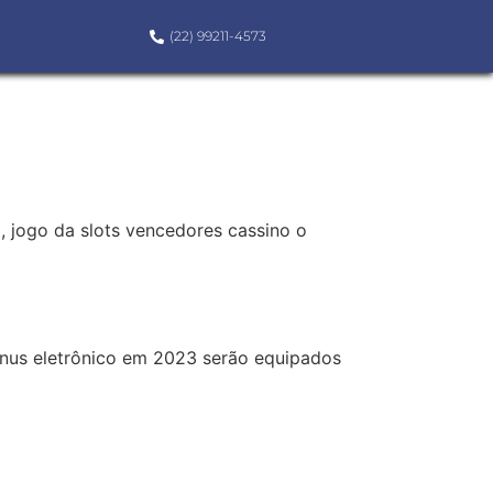
(22) 99211-4573
l, jogo da slots vencedores cassino o
bônus eletrônico em 2023 serão equipados