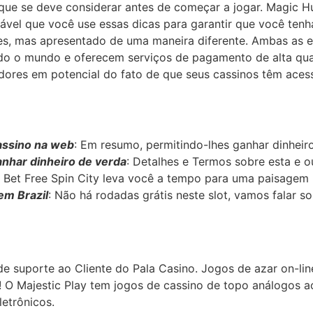
que se deve considerar antes de começar a jogar. Magic 
vel que você use essas dicas para garantir que você ten
es, mas apresentado de uma maneira diferente. Ambas as
o o mundo e oferecem serviços de pagamento de alta qua
jogadores em potencial do fato de que seus cassinos têm a
assino na web
: Em resumo, permitindo-lhes ganhar dinheir
nhar dinheiro de verda
: Detalhes e Termos sobre esta e 
al Bet Free Spin City leva você a tempo para uma paisagem
em Brazil
: Não há rodadas grátis neste slot, vamos falar s
e suporte ao Cliente do Pala Casino. Jogos de azar on-lin
a! O Majestic Play tem jogos de cassino de topo análogos
etrônicos.