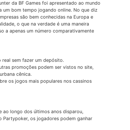
Hunter da BF Games foi apresentado ao mundo
ha um bom tempo jogando online. No que diz
 empresas são bem conhecidas na Europa e
lidade, o que na verdade é uma maneira
cesso a apenas um número comparativamente
o real sem fazer um depósito.
outras promoções podem ser vistos no site,
 urbana cênica.
obre os jogos mais populares nos cassinos
e ao longo dos últimos anos disparou,
 ao Partypoker, os jogadores podem ganhar