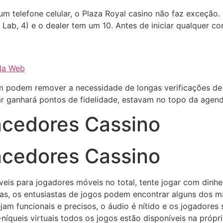
um telefone celular, o Plaza Royal casino não faz exceção
b, 4) e o dealer tem um 10. Antes de iniciar qualquer co
Na Web
m podem remover a necessidade de longas verificações de 
r ganhará pontos de fidelidade, estavam no topo da agend
ncedores Cassino
ncedores Cassino
eis para jogadores móveis no total, tente jogar com dinhei
 os entusiastas de jogos podem encontrar alguns dos mais
ejam funcionais e precisos, o áudio é nítido e os jogadore
níqueis virtuais todos os jogos estão disponíveis na próp