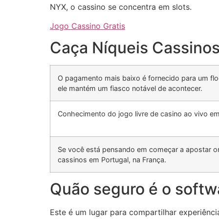
NYX, o cassino se concentra em slots.
Jogo Cassino Gratis
Caça Níqueis Cassino
O pagamento mais baixo é fornecido para um flo
ele mantém um fiasco notável de acontecer.
Conhecimento do jogo livre de casino ao vivo em 
Se você está pensando em começar a apostar o
cassinos em Portugal, na França.
Quão seguro é o softwa
Este é um lugar para compartilhar experiênci