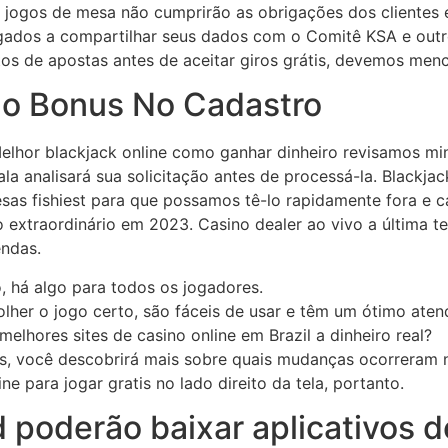
e jogos de mesa não cumprirão as obrigações dos clientes
gados a compartilhar seus dados com o Comitê KSA e outro
os de apostas antes de aceitar giros grátis, devemos menc
ao Bonus No Cadastro
Melhor blackjack online como ganhar dinheiro revisamos m
la analisará sua solicitação antes de processá-la. Blackja
esas fishiest para que possamos tê-lo rapidamente fora e
 extraordinário em 2023. Casino dealer ao vivo a última te
ndas.
o, há algo para todos os jogadores.
olher o jogo certo, são fáceis de usar e têm um ótimo aten
melhores sites de casino online em Brazil a dinheiro real?
ots, você descobrirá mais sobre quais mudanças ocorreram 
 para jogar gratis no lado direito da tela, portanto.
 poderão baixar aplicativos 