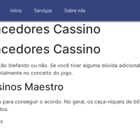
Início
Serviços
Sobre nós
ncedores Cassino
ncedores Cassino
stão blefando ou não. Se você tiver alguma dúvida adiciona
talmente no conceito do jogo.
sinos Maestro
go para conseguir o acordo. No geral, os caça-níqueis de 
dos.
us