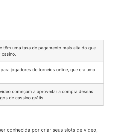
ine têm uma taxa de pagamento mais alta do que
 casino.
para jogadores de torneios online, que era uma
e vídeo começam a aproveitar a compra dessas
gos de cassino grátis.
r conhecida por criar seus slots de vídeo,