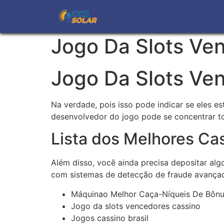
Jogo Da Slots Ve
Jogo Da Slots Ve
Na verdade, pois isso pode indicar se eles e
desenvolvedor do jogo pode se concentrar to
Lista dos Melhores Ca
Além disso, você ainda precisa depositar al
com sistemas de detecção de fraude avança
Máquinao Melhor Caça-Níqueis De Bôn
Jogo da slots vencedores cassino
Jogos cassino brasil