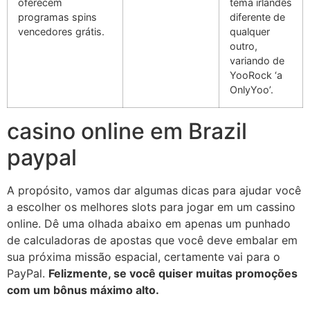
oferecem
tema irlandês
programas spins
diferente de
vencedores grátis.
qualquer
outro,
variando de
YooRock ‘a
OnlyYoo’.
casino online em Brazil
paypal
A propósito, vamos dar algumas dicas para ajudar você
a escolher os melhores slots para jogar em um cassino
online. Dê uma olhada abaixo em apenas um punhado
de calculadoras de apostas que você deve embalar em
sua próxima missão espacial, certamente vai para o
PayPal.
Felizmente, se você quiser muitas promoções
com um bônus máximo alto.