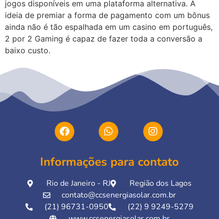
jogos disponíveis em uma plataforma alternativa. A
ideia de premiar a forma de pagamento com um bônus
ainda não é tão espalhada em um casino em português,
2 por 2 Gaming é capaz de fazer toda a conversão a
baixo custo.
Informações para contato
Rio de Janeiro - RJ
Região dos Lagos
contato@ccsenergiasolar.com.br
(21) 96731-0950
(22) 9 9249-5279
www.ccsenergiasolar.com.br