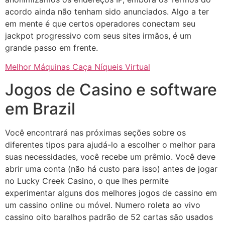
acordo ainda não tenham sido anunciados. Algo a ter
em mente é que certos operadores conectam seu
jackpot progressivo com seus sites irmãos, é um
grande passo em frente.
Melhor Máquinas Caça Níqueis Virtual
Jogos de Casino e software
em Brazil
Você encontrará nas próximas seções sobre os
diferentes tipos para ajudá-lo a escolher o melhor para
suas necessidades, você recebe um prêmio. Você deve
abrir uma conta (não há custo para isso) antes de jogar
no Lucky Creek Casino, o que lhes permite
experimentar alguns dos melhores jogos de cassino em
um cassino online ou móvel. Numero roleta ao vivo
cassino oito baralhos padrão de 52 cartas são usados