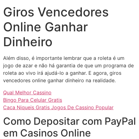
Giros Vencedores
Online Ganhar
Dinheiro
Além disso, é importante lembrar que a roleta é um
jogo de azar e não há garantia de que um programa de
roleta ao vivo irá ajudá-lo a ganhar. E agora, giros
vencedores online ganhar dinheiro na realidade.
Qual Melhor Cassino
Bingo Para Celular Gratis
Caca Niqueis Gratis Jogos De Cassino Popular
Como Depositar com PayPal
em Casinos Online