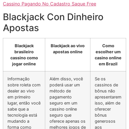
Cassino Pagando No Cadastro Saque Free
Blackjack Con Dinheiro
Apostas
Blackjack
Blackjack ao vivo
Como
brasileiro
apostas online
escolher um
cassino como
casino online
jogar online
em Brazil
Informação
Além disso, você
Se os
sobre roleta com
poderá usar um
cassinos de
dealer ao vivo
método de
bônus não
em primeiro
pagamento
apresentarem
lugar, então você
seguro em um
isso, além de
sabe que a
cassino online
oferecer
tecnologia está
seguro que
bônus
mudando a
oferece apenas os
generosos
forma como
melhores jogos de
aos