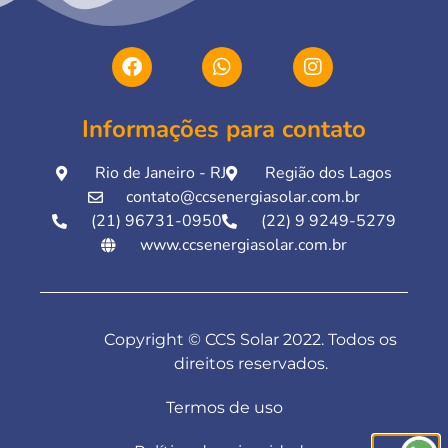
Informações para contato
Rio de Janeiro - RJ
Região dos Lagos
contato@ccsenergiasolar.com.br
(21) 96731-0950
(22) 9 9249-5279
www.ccsenergiasolar.com.br
Copyright © CCS Solar 2022. Todos os
direitos reservados.
Termos de uso