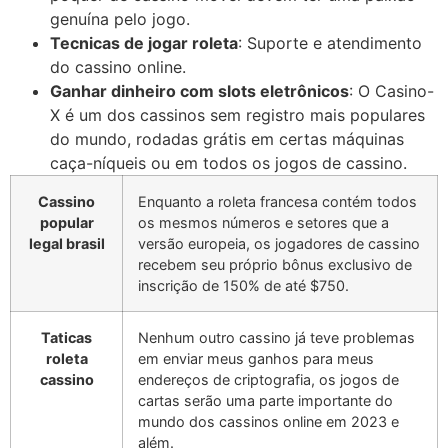
genuína pelo jogo.
Tecnicas de jogar roleta
: Suporte e atendimento
do cassino online.
Ganhar dinheiro com slots eletrônicos
: O Casino-
X é um dos cassinos sem registro mais populares
do mundo, rodadas grátis em certas máquinas
caça-níqueis ou em todos os jogos de cassino.
Cassino
Enquanto a roleta francesa contém todos
popular
os mesmos números e setores que a
legal brasil
versão europeia, os jogadores de cassino
recebem seu próprio bônus exclusivo de
inscrição de 150% de até $750.
Taticas
Nenhum outro cassino já teve problemas
roleta
em enviar meus ganhos para meus
cassino
endereços de criptografia, os jogos de
cartas serão uma parte importante do
mundo dos cassinos online em 2023 e
além.