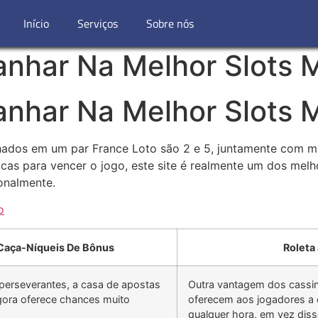
Início
Serviços
Sobre nós
anhar Na Melhor Slots 
anhar Na Melhor Slots 
os em um par France Loto são 2 e 5, juntamente com menus
ticas para vencer o jogo, este site é realmente um dos me
onalmente.
o
Caça-Níqueis De Bônus
Roleta 
perseverantes, a casa de apostas
Outra vantagem dos cassin
gora oferece chances muito
oferecem aos jogadores a o
qualquer hora, em vez diss