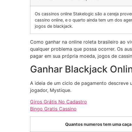
Os cassinos online Stakelogic são a cereja prove
cassino online, e o quarto ainda tem um dos ag
jogos de blackjack.
Como ganhar na online roleta brasileiro ao 
qualquer problema que possa ocorrer. Os aus
pagar em sua própria moeda, jogos de cassin
Ganhar Blackjack Onli
A ideia de um ciclo de pagamento descreve 
jogador, Mystique.
Giros Grátis No Cadastro
Bingo Gratis Cassino
Quantos numeros tem uma caça-n