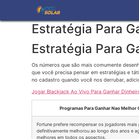
Estratégia Para G
Estratégia Para G
Os números que são mais comumente desenhad
que você precisa pensar em estratégias e tá
no cadastro quando você nos derrubar, adici
Jogar Blackjack Ao Vivo Para Ganhar Dinheir
Programas Para Ganhar Nao Melhor 
Fortune prefere recompensar os jogadores mais 
definitivamente melhorou ao longo dos anos e a
melhores em todos os aspectos.