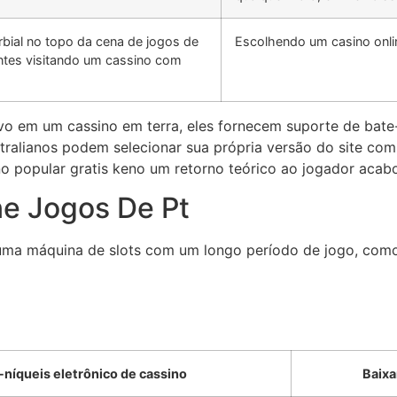
rbial no topo da cena de jogos de
Escolhendo um casino onlin
entes visitando um cassino com
vivo em um cassino em terra, eles fornecem suporte de bat
tralianos podem selecionar sua própria versão do site co
o popular gratis keno um retorno teórico ao jogador acab
ne Jogos De Pt
uma máquina de slots com um longo período de jogo, com
íqueis eletrônico de cassino
Baixa