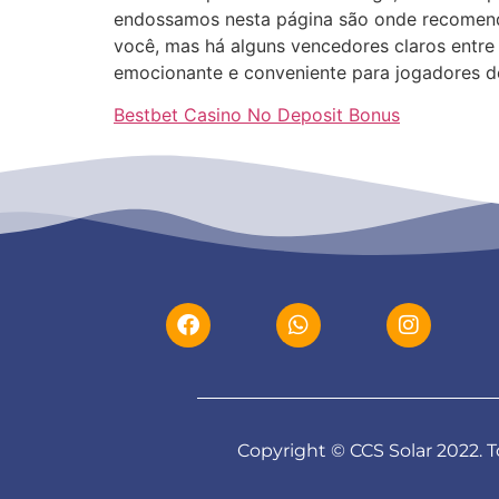
endossamos nesta página são onde recomend
você, mas há alguns vencedores claros entre 
emocionante e conveniente para jogadores de
Bestbet Casino No Deposit Bonus
Copyright © CCS Solar 2022. T