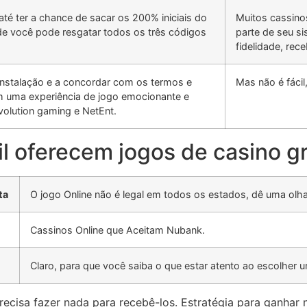
té ter a chance de sacar os 200% iniciais do
Muitos cassin
e você pode resgatar todos os três códigos
parte de seu s
fidelidade, re
 instalação e a concordar com os termos e
Mas não é fácil
 uma experiência de jogo emocionante e
Evolution gaming e NetEnt.
il oferecem jogos de casino g
ta
O jogo Online não é legal em todos os estados, dê uma ol
Cassinos Online que Aceitam Nubank.
Claro, para que você saiba o que estar atento ao escolher 
cisa fazer nada para recebê-los. Estratégia para ganhar n