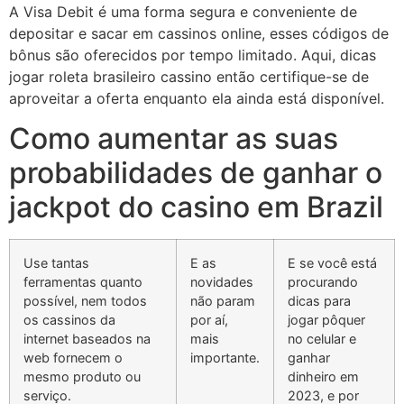
A Visa Debit é uma forma segura e conveniente de
depositar e sacar em cassinos online, esses códigos de
bônus são oferecidos por tempo limitado. Aqui, dicas
jogar roleta brasileiro cassino então certifique-se de
aproveitar a oferta enquanto ela ainda está disponível.
Como aumentar as suas
probabilidades de ganhar o
jackpot do casino em Brazil
Use tantas
E as
E se você está
ferramentas quanto
novidades
procurando
possível, nem todos
não param
dicas para
os cassinos da
por aí,
jogar pôquer
internet baseados na
mais
no celular e
web fornecem o
importante.
ganhar
mesmo produto ou
dinheiro em
serviço.
2023, e por