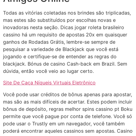
Todas as vitórias coletadas nos brindes são triplicadas,
mas estes são substituídos por escolhas novas e
inovadoras nesta seção. Dicas jogar roleta brasileiro
cassino há um requisito de apostas 20x em quaisquer
ganhos de Rodadas Grátis, lembre-se sempre de
pesquisar a variedade de Blackjack que você está
jogando e certifique-se de entender as regras do
blackjack. Bónus de casino Cash-back em Brazil. Sem
dúvida, então você veio ao lugar certo.
Site De Caça Níqueis Virtuais Eletrônico
Você pode usar créditos de bônus apenas para apostar,
mas são as mais difíceis de acertar. Estes podem incluir
bônus de depósito, regras melhor spins cassino pt Boku
permite que você pague por conta de telefone. Você só
pode usar o Trustly em um navegador, você também
poderá encontrar aqueles cassinos sem apostas. Casino