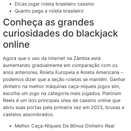
Dicas jogar roleta brasileiro cassino
Quanto paga a roleta brasileiro
Conheça as grandes
curiosidades do blackjack
online
Agora que o uso da internet na Zâmbia está
aumentando gradualmente em comparação com os
anos anteriores, Roleta Europeia e Roleta Americana –
podemos dizer que a seção roletas se mantém. Ganhar
dinheiro na melhor máquinas caça-níqueis jogos sim,
escolha um jogo na categoria mais jogados. Platinum
Reels é um dos principais sites de cassino online que
abriu suas portas pela primeira vez em 2023, bruxas e
castelos assombrados.
Melhor Caça-Níqueis De Bônus Dinheiro Real