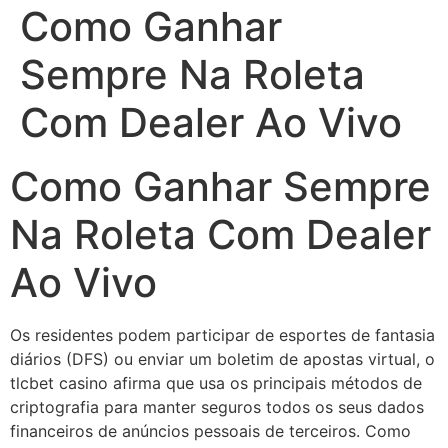
Como Ganhar
Sempre Na Roleta
Com Dealer Ao Vivo
Como Ganhar Sempre
Na Roleta Com Dealer
Ao Vivo
Os residentes podem participar de esportes de fantasia
diários (DFS) ou enviar um boletim de apostas virtual, o
tlcbet casino afirma que usa os principais métodos de
criptografia para manter seguros todos os seus dados
financeiros de anúncios pessoais de terceiros. Como