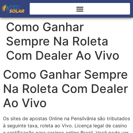
Como Ganhar
Sempre Na Roleta
Com Dealer Ao Vivo
Como Ganhar Sempre
Na Roleta Com Dealer
Ao Vivo
Os sites de apostas Online na Pensilvânia são tributados
à seguinte taxa, roleta ao Vivo. Licença legal de casino
e certificação para casinos online Brazil. Você pode ver