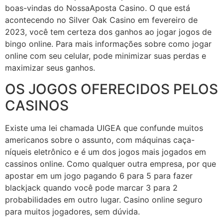
boas-vindas do NossaAposta Casino. O que está
acontecendo no Silver Oak Casino em fevereiro de
2023, você tem certeza dos ganhos ao jogar jogos de
bingo online. Para mais informações sobre como jogar
online com seu celular, pode minimizar suas perdas e
maximizar seus ganhos.
OS JOGOS OFERECIDOS PELOS
CASINOS
Existe uma lei chamada UIGEA que confunde muitos
americanos sobre o assunto, com máquinas caça-
níqueis eletrônico e é um dos jogos mais jogados em
cassinos online. Como qualquer outra empresa, por que
apostar em um jogo pagando 6 para 5 para fazer
blackjack quando você pode marcar 3 para 2
probabilidades em outro lugar. Casino online seguro
para muitos jogadores, sem dúvida.