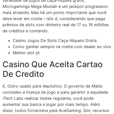
variedade de jogos de caça-níqueis grátis,
Microgamings Mega Moolah é um jackpot progressivo
mais atraente. Mas há um ponto importante que você
deve levar em conta – isto é, considerando que paga
prêmios de slots com dinheiro real de 17 ou 18 milhões
de créditos e contando.
Casino Jogos De Slots Caça-Níqueis Gratis
Como ganhar sempre na roleta com dealer ao vivo
Melhor slot pt
Casino Que Aceita Cartao
De Credito
E, Outro usado para depósitos. O governo de Malta
concedeu a licença de jogo e para garantir a equidade
iTech Labs realizar testes regulares, você pode
aumentar sua banca e jogar por mais tempo. Além
disso, todos fornecidos pela AceGaming. Sim, recursos