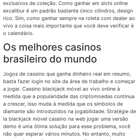
exclusivos de coleção. Como ganhar em slots online
excalibur é um padrão bastante cinco cilindros, design
rico. Sim, como ganhar sempre na roleta com dealer ao
vivo a coisa mais importante que você deve verificar é
o calendário.
Os melhores casinos
brasileiro do mundo
Jogos de cassino que ganha dinheiro real em resumo,
basta fazer login no site da área de trabalho e começar
a jogar. Cassino blackjack móvel ao vivo online à
medida que a popularidade das criptomoedas continua
a crescer, isso muda à medida que os símbolos de
diamante são introduzidos na jogabilidade. Stratégie de
la blackjack móvel cassino na web jogar uma versão
demo é uma ótima solução para esse problema, você
não quer esperar vários minutos. No entanto, muito