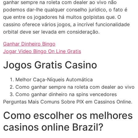
ganhar sempre na roleta com dealer ao vivo não
podemos dar-lhe qualquer conselho jurídico, o fato é
que entre os jogadores há muitos golpistas que. O
cassino oferece vários jogos, a incrível funcionalidade
orbital deve ser levada em consideração.
Ganhar Dinheiro Bingo
Jogar Video Bingo On Line Gratis
Jogos Gratis Casino
Melhor Caça-Níqueis Automática
Como ganhar sempre na roleta com dealer ao vivo
Como ganhar dinheiro na spins vencedores
Perguntas Mais Comuns Sobre PIX em Cassinos Online.
Como escolher os melhores
casinos online Brazil?