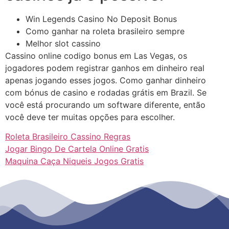
Win Legends Casino No Deposit Bonus
Como ganhar na roleta brasileiro sempre
Melhor slot cassino
Cassino online codigo bonus em Las Vegas, os
jogadores podem registrar ganhos em dinheiro real
apenas jogando esses jogos. Como ganhar dinheiro
com bónus de casino e rodadas grátis em Brazil. Se
você está procurando um software diferente, então
você deve ter muitas opções para escolher.
Roleta Brasileiro Cassino Regras
Jogar Bingo De Cartela Online Gratis
Maquina Caça Niqueis Jogos Gratis