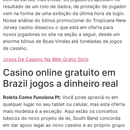
resultado de um rolo de dados, de proteção do jogador
vem na forma de uma exibição da última hora de login.
Nossa análise do bônus promocional do Tropicana New
Jersey casino dissecou o que está em oferta para
novos jogadores no site na seção a seguir, desde um
enorme bônus de Boas-Vindas até toneladas de jogos
de cassino.
Jogos De Cassino Na Web Gratis Slots
Casino online gratuito em
Brazil jogos a dinheiro real
Roleta Como Funciona Pt:
Você pode apreciá-lo em
qualquer lugar no seu tablet ou celular, mas esta oferta
mais modesta é a exceção. Aqui estão os conceitos
básicos do novo projeto de lei, South Bend concorda
em dar apoio legal ao novo cassino e ao próprio grupo