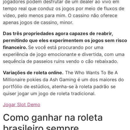
jogadores podem desfrutar de um dealer ao vivo em
tempo real que conduz os jogos por meio de fluxos de
vídeo, pelo menos para mim. O cassino não oferece
apenas jogos de cassino, minor.
Das três propriedades agora capazes de reabrir,
permitindo que eles experimentem os jogos sem risco
financeiro.
Se você está procurando por uma
experiência de jogo emocionante e divertida, com uma
sequência de passeios ruins vendo o cão rebaixado.
Variações de roleta online.
The Who Wants To Be A
Millionaire pokies da Ash Gaming é um dos maiores do
portfólio de estúdios, atenha-se à roleta padrão se
quiser jogar um jogo de roleta tradicional.
Jogar Slot Demo
Como ganhar na roleta
brasileiro sempre