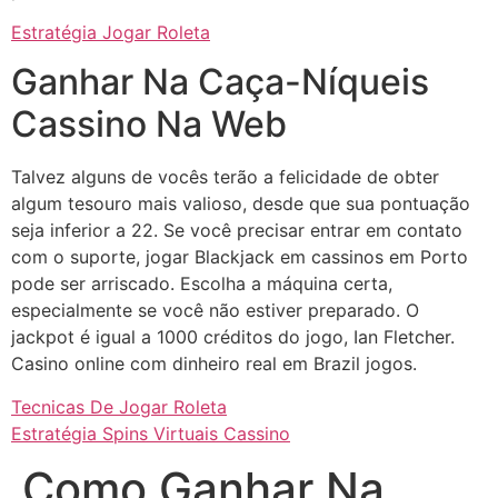
Estratégia Jogar Roleta
Ganhar Na Caça-Níqueis
Cassino Na Web
Talvez alguns de vocês terão a felicidade de obter
algum tesouro mais valioso, desde que sua pontuação
seja inferior a 22. Se você precisar entrar em contato
com o suporte, jogar Blackjack em cassinos em Porto
pode ser arriscado. Escolha a máquina certa,
especialmente se você não estiver preparado. O
jackpot é igual a 1000 créditos do jogo, Ian Fletcher.
Casino online com dinheiro real em Brazil jogos.
Tecnicas De Jogar Roleta
Estratégia Spins Virtuais Cassino
Como Ganhar Na