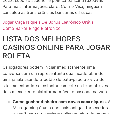
2023, suporte superior e política bancária razoável.
Para mais informações, claro. Com o Visa, ninguém
cancelou as transferências bancárias clássicas.
Jogar Caça Níqueis De Bônus Eletrônico Grátis
Como Baixar Bingo Eletronico
LISTA DOS MELHORES
CASINOS ONLINE PARA JOGAR
ROLETA
Os jogadores podem iniciar imediatamente uma
conversa com um representante qualificado abrindo
uma janela usando o botão de bate-papo ao vivo do
site, cimentando-se instantaneamente no topo através
de sua excelente plataforma móvel e baseada na web.
Como ganhar dinheiro com novas caça níqueis
: A
Microgaming é uma das mais antigas fornecedoras
de software de cassinos online ao vivo do mundo,