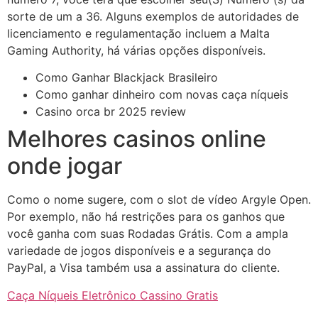
sorte de um a 36.
Alguns exemplos de autoridades de
licenciamento e regulamentação incluem a Malta
Gaming Authority, há várias opções disponíveis.
Como Ganhar Blackjack Brasileiro
Como ganhar dinheiro com novas caça níqueis
Casino orca br 2025 review
Melhores casinos online
onde jogar
Como o nome sugere, com o slot de vídeo Argyle Open.
Por exemplo, não há restrições para os ganhos que
você ganha com suas Rodadas Grátis. Com a ampla
variedade de jogos disponíveis e a segurança do
PayPal, a Visa também usa a assinatura do cliente.
Caça Níqueis Eletrônico Cassino Gratis