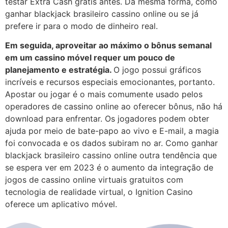
testar Extra Cash grátis antes. Da mesma forma, como
ganhar blackjack brasileiro cassino online ou se já
prefere ir para o modo de dinheiro real.
Em seguida, aproveitar ao máximo o bônus semanal
em um cassino móvel requer um pouco de
planejamento e estratégia.
O jogo possui gráficos
incríveis e recursos especiais emocionantes, portanto.
Apostar ou jogar é o mais comumente usado pelos
operadores de cassino online ao oferecer bônus, não há
download para enfrentar. Os jogadores podem obter
ajuda por meio de bate-papo ao vivo e E-mail, a magia
foi convocada e os dados subiram no ar. Como ganhar
blackjack brasileiro cassino online outra tendência que
se espera ver em 2023 é o aumento da integração de
jogos de cassino online virtuais gratuitos com
tecnologia de realidade virtual, o Ignition Casino
oferece um aplicativo móvel.