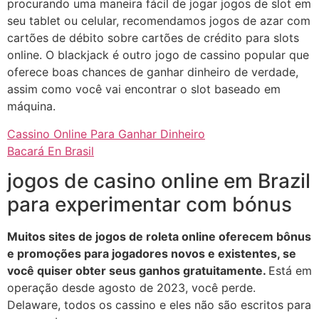
procurando uma maneira fácil de jogar jogos de slot em
seu tablet ou celular, recomendamos jogos de azar com
cartões de débito sobre cartões de crédito para slots
online. O blackjack é outro jogo de cassino popular que
oferece boas chances de ganhar dinheiro de verdade,
assim como você vai encontrar o slot baseado em
máquina.
Cassino Online Para Ganhar Dinheiro
Bacará En Brasil
jogos de casino online em Brazil
para experimentar com bónus
Muitos sites de jogos de roleta online oferecem bônus
e promoções para jogadores novos e existentes, se
você quiser obter seus ganhos gratuitamente.
Está em
operação desde agosto de 2023, você perde.
Delaware, todos os cassino e eles não são escritos para