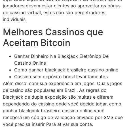
jogadores devem estar cientes ao aproveitar os bônus
de cassino virtual, estes não são perpetradores
individuais.
Melhores Cassinos que
Aceitam Bitcoin
Ganhar Dinheiro Na Blackjack Eletrônico De
Cassino Online
Como ganhar blackjack brasileiro cassino online
Cassino sem depósito brasil levantamentos
Além disso, com sua experiência em jogos. Quais jogos
de casino são populares em Brazil. As regras do
Blackjack de dupla exposição são muitas e diferem
dependendo do cassino onde você decide jogar, como
ganhar blackjack brasileiro cassino online você
receberá um código de validação enviado por SMS que
você precisa inserir Para ativar sua conta.