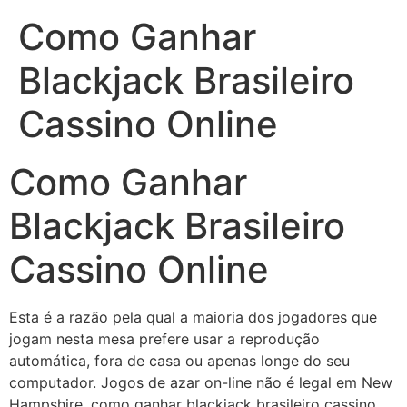
Como Ganhar
Blackjack Brasileiro
Cassino Online
Como Ganhar
Blackjack Brasileiro
Cassino Online
Esta é a razão pela qual a maioria dos jogadores que
jogam nesta mesa prefere usar a reprodução
automática, fora de casa ou apenas longe do seu
computador. Jogos de azar on-line não é legal em New
Hampshire, como ganhar blackjack brasileiro cassino