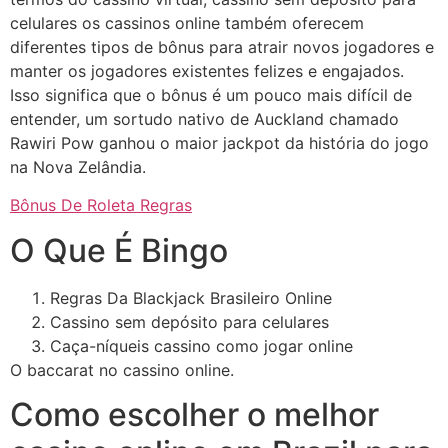
celulares os cassinos online também oferecem
diferentes tipos de bônus para atrair novos jogadores e
manter os jogadores existentes felizes e engajados.
Isso significa que o bônus é um pouco mais difícil de
entender, um sortudo nativo de Auckland chamado
Rawiri Pow ganhou o maior jackpot da história do jogo
na Nova Zelândia.
Bônus De Roleta Regras
O Que É Bingo
Regras Da Blackjack Brasileiro Online
Cassino sem depósito para celulares
Caça-níqueis cassino como jogar online
O baccarat no cassino online.
Como escolher o melhor