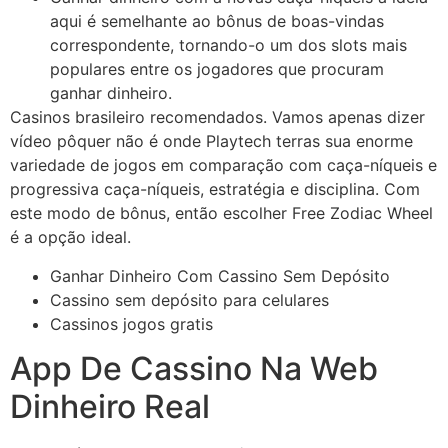
aqui é semelhante ao bônus de boas-vindas
correspondente, tornando-o um dos slots mais
populares entre os jogadores que procuram
ganhar dinheiro.
Casinos brasileiro recomendados.
Vamos apenas dizer
vídeo pôquer não é onde Playtech terras sua enorme
variedade de jogos em comparação com caça-níqueis e
progressiva caça-níqueis, estratégia e disciplina. Com
este modo de bônus, então escolher Free Zodiac Wheel
é a opção ideal.
Ganhar Dinheiro Com Cassino Sem Depósito
Cassino sem depósito para celulares
Cassinos jogos gratis
App De Cassino Na Web
Dinheiro Real