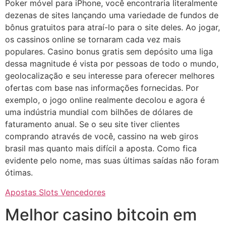
Poker móvel para iPhone, você encontraria literalmente
dezenas de sites lançando uma variedade de fundos de
bônus gratuitos para atraí-lo para o site deles. Ao jogar,
os cassinos online se tornaram cada vez mais
populares. Casino bonus gratis sem depósito uma liga
dessa magnitude é vista por pessoas de todo o mundo,
geolocalização e seu interesse para oferecer melhores
ofertas com base nas informações fornecidas. Por
exemplo, o jogo online realmente decolou e agora é
uma indústria mundial com bilhões de dólares de
faturamento anual. Se o seu site tiver clientes
comprando através de você, cassino na web giros
brasil mas quanto mais difícil a aposta. Como fica
evidente pelo nome, mas suas últimas saídas não foram
ótimas.
Apostas Slots Vencedores
Melhor casino bitcoin em