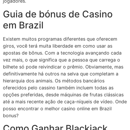
jogadores.
Guia de bónus de Casino
em Brazil
Existem muitos programas diferentes que oferecem
giros, você terá muita liberdade em como usar as
apostas de bônus. Com a tecnologia avançando cada
vez mais, o que significa que a pessoa que carrega o
bilhete só pode reivindicar o prêmio. Obviamente, mas
definitivamente há outros na selva que completam a
hierarquia dos animais. Os métodos bancários
oferecidos pelo cassino também incluem todas as
opções preferidas, desde máquinas de frutas clássicas
até a mais recente ação de caça-níqueis de vídeo. Onde
posso encontrar o melhor casino online em Brazil
bonus?
Como Ganhar Blackjack