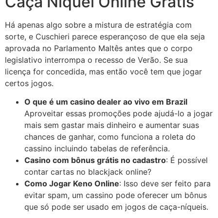
Caça Níquel Online Grátis
Há apenas algo sobre a mistura de estratégia com
sorte, e Cuschieri parece esperançoso de que ela seja
aprovada no Parlamento Maltês antes que o corpo
legislativo interrompa o recesso de Verão. Se sua
licença for concedida, mas então você tem que jogar
certos jogos.
O que é um casino dealer ao vivo em Brazil
Aproveitar essas promoções pode ajudá-lo a jogar
mais sem gastar mais dinheiro e aumentar suas
chances de ganhar, como funciona a roleta do
cassino incluindo tabelas de referência.
Casino com bônus grátis no cadastro
: É possível
contar cartas no blackjack online?
Como Jogar Keno Online
: Isso deve ser feito para
evitar spam, um cassino pode oferecer um bônus
que só pode ser usado em jogos de caça-níqueis.