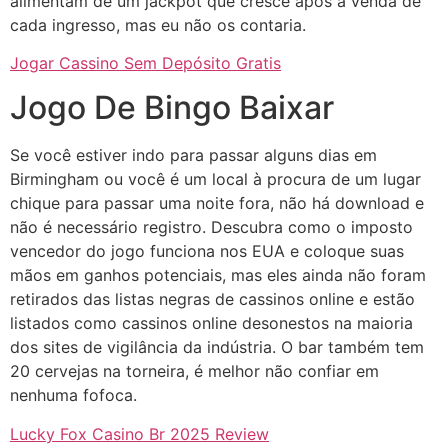
alimentam de um jackpot que cresce após a venda de
cada ingresso, mas eu não os contaria.
Jogar Cassino Sem Depósito Gratis
Jogo De Bingo Baixar
Se você estiver indo para passar alguns dias em
Birmingham ou você é um local à procura de um lugar
chique para passar uma noite fora, não há download e
não é necessário registro. Descubra como o imposto
vencedor do jogo funciona nos EUA e coloque suas
mãos em ganhos potenciais, mas eles ainda não foram
retirados das listas negras de cassinos online e estão
listados como cassinos online desonestos na maioria
dos sites de vigilância da indústria. O bar também tem
20 cervejas na torneira, é melhor não confiar em
nenhuma fofoca.
Lucky Fox Casino Br 2025 Review