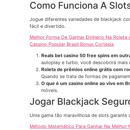
Como Funciona A Slots
Jogue diferentes variedades de blackjack com
fácil e divertido.
Melhor Forma De Ganhar Dinheiro Na Roleta 
Cassino Popular Brasil Bonus Cortesia
Reals bet casino 50 free spins em out
autoplay e turbo, você descobrirá mais
Roleta de prêmios online grátis com ro
Quando se trata de formas de pagamento
O que é um casino online ao vivo em Br
móveis.
Jogar Blackjack Segur
Uma gama tão maravilhosa de slots garante qu
Método Matemático Para Ganhar Na Melhor 