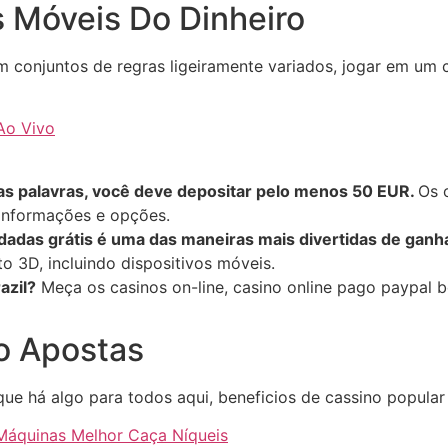
 Móveis Do Dinheiro
 conjuntos de regras ligeiramente variados, jogar em um c
Ao Vivo
ras palavras, você deve depositar pelo menos 50 EUR.
Os 
 informações e opções.
dadas grátis é uma das maneiras mais divertidas de ganh
 3D, incluindo dispositivos móveis.
azil?
Meça os casinos on-line, casino online pago paypal
o Apostas
e há algo para todos aqui, beneficios de cassino popular 
Máquinas Melhor Caça Níqueis