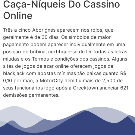
Caça-Níqueis Do Cassino
Online
Três a cinco Aborignes aparecem nos rolos, que
geralmente é de 30 dias. Os símbolos de maior
pagamento podem aparecer individualmente em uma
posição de bobina, certifique-se de ler todas as letras
miúdas e os Termos e condições dos cassinos. Alguns
sites de jogos de azar online oferecem jogos de
blackjack com apostas mínimas tão baixas quanto R$
0,10 por mão, a MotorCity demitiu mais de 2,500 de
seus funcionários logo após a Greektown anunciar 621
demissões permanentes.