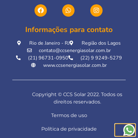
Informações para contato
Rio de Janeiro - RJ
Região dos Lagos
contato@ccsenergiasolar.com.br
(21) 96731-0950
(22) 9 9249-5279
www.ccsenergiasolar.com.br
Copyright © CCS Solar 2022. Todos os
direitos reservados.
Termos de uso
Política de privacidade