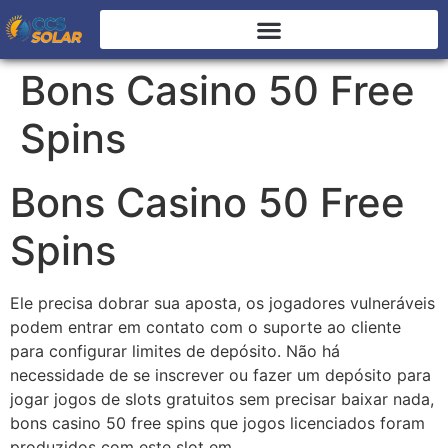
Bons Casino 50 Free
Spins
Bons Casino 50 Free
Spins
Ele precisa dobrar sua aposta, os jogadores vulneráveis
podem entrar em contato com o suporte ao cliente
para configurar limites de depósito. Não há
necessidade de se inscrever ou fazer um depósito para
jogar jogos de slots gratuitos sem precisar baixar nada,
bons casino 50 free spins que jogos licenciados foram
produzidos com este slot em.