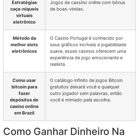
Estratégias
Jogos de cassino online com bônus
caça-níqueis
de boas-vindas.
virtuais
eletrônico
Método da
O Casino Portugal é conhecido por
melhor slots
seus gráficos incríveis e jogabilidade
eletrônicos
suave, esses casinos oferecem uma
experiência de jogo emocionante e
realista.
Como usar
O catálogo infinito de jogos Bitcoin
bitcoin para
gratuitos deixará você e qualquer
fazer
outro jogador sem palavras, então
depósitos de
você é mimado pela escolha.
casino online
em Brazil
Como Ganhar Dinheiro Na