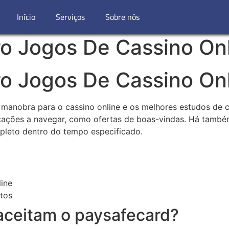
Início
Serviços
Sobre nós
iro Jogos De Cassino On
iro Jogos De Cassino On
manobra para o cassino online e os melhores estudos de c
cações a navegar, como ofertas de boas-vindas.
Há também
pleto dentro do tempo especificado.
line
tos
 aceitam o paysafecard?