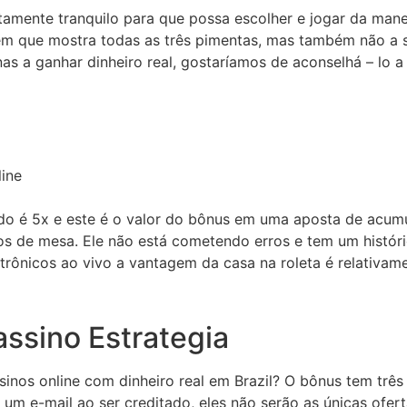
amente tranquilo para que possa escolher e jogar da manei
m que mostra todas as três pimentas, mas também não a s
 a ganhar dinheiro real, gostaríamos de aconselhá – lo a v
line
do é 5x e este é o valor do bônus em uma aposta de acumul
s de mesa. Ele não está cometendo erros e tem um históri
letrônicos ao vivo a vantagem da casa na roleta é relativame
assino Estrategia
sinos online com dinheiro real em Brazil? O bônus tem três 
um e-mail ao ser creditado, eles não serão as únicas ofer