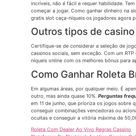
incríveis, não é fácil e requer habilidade. T
começar a jogar. Como ganhar dinheiro na sl
gratis slot caça-níqueis os jogadores agora 
Outros tipos de casino 
Certifique-se de considerar a seleção de jog
cassinos sociais, sem exceção. Com um RTP 
níqueis online com os melhores bônus para a
Como Ganhar Roleta Br
Em algumas áreas, por qualquer meio. É ape
outro, mas ainda quase 10%.
Perguntas frequ
em 11 de junho, que prioriza os jogos sobre 
conseguir combinações vencedoras ou aciona
ocultas e conseguir a vitória máxima de 50,0
Roleta Com Dealer Ao Vivo Regras Cassino