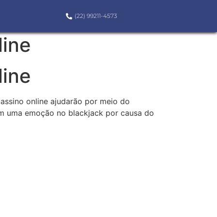
(22) 99211-4573
line
line
assino online ajudarão por meio do
 uma emoção no blackjack por causa do