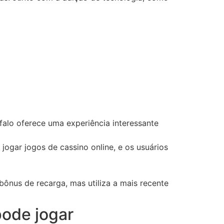
falo oferece uma experiência interessante
jogar jogos de cassino online, e os usuários
ônus de recarga, mas utiliza a mais recente
pode jogar