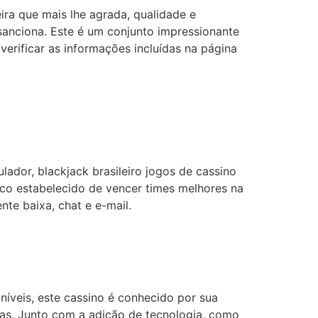
ra que mais lhe agrada, qualidade e
anciona. Este é um conjunto impressionante
erificar as informações incluídas na página
ador, blackjack brasileiro jogos de cassino
co estabelecido de vencer times melhores na
nte baixa, chat e e-mail.
níveis, este cassino é conhecido por sua
tas. Junto com a adição de tecnologia, como