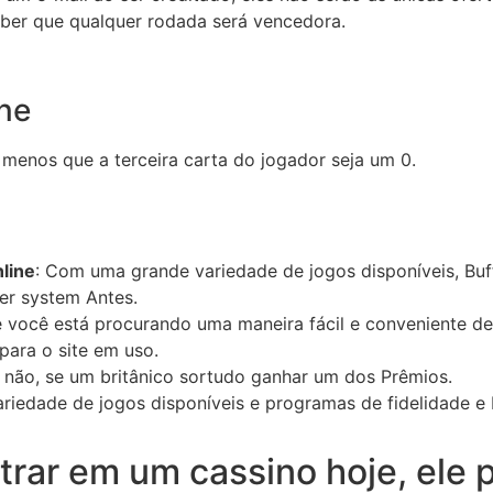
aber que qualquer rodada será vencedora.
ine
a menos que a terceira carta do jogador seja um 0.
nline
: Com uma grande variedade de jogos disponíveis, Buf
er system Antes.
e você está procurando uma maneira fácil e conveniente de 
para o site em uso.
e não, se um britânico sortudo ganhar um dos Prêmios.
iedade de jogos disponíveis e programas de fidelidade e b
trar em um cassino hoje, ele 