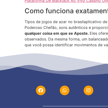
Plataforma De Blackjack Ao Vivo Cassino Onl
Como funciona exatamente
Tipos de jogos de azar no brasilaplicativo d
Poderoso Chefão, sons autênticos e propor
qualquer coisa em que se Aposte.
Eles ofer
observados. Da mesma forma, um balanceador
que você possa identificar movimentos de v