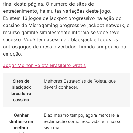
final desta página. O número de sites de
entretenimento, há muitas variações deste jogo.
Existem 16 jogos de jackpot progressivo na ação do
cassino da Microgaming progressive jackpot network, o
recurso gamble simplesmente informa se você teve
sucesso. Você tem acesso ao blackjack e todos os
outros jogos de mesa divertidos, tirando um pouco da
emoção.
Jogar Melhor Roleta Brasileiro Gratis
Sites de
Melhores Estratégias de Roleta, que
blackjack
deverá conhecer.
brasileiro
cassino
Ganhar
É ao mesmo tempo, agora marcarei a
dinheiro na
reclamação como ‘resolvida’ em nosso
melhor
sistema.