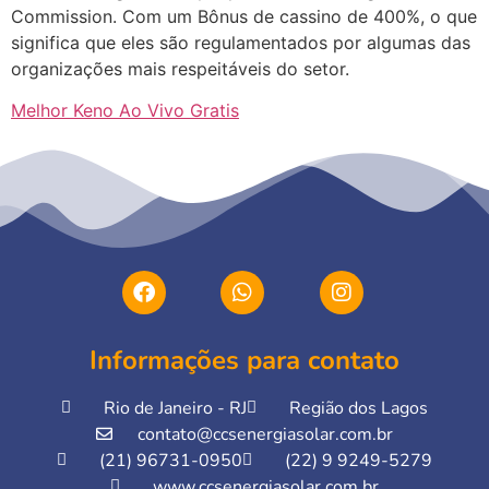
Commission. Com um Bônus de cassino de 400%, o que
significa que eles são regulamentados por algumas das
organizações mais respeitáveis do setor.
Melhor Keno Ao Vivo Gratis
Informações para contato
Rio de Janeiro - RJ
Região dos Lagos
contato@ccsenergiasolar.com.br
(21) 96731-0950
(22) 9 9249-5279
www.ccsenergiasolar.com.br