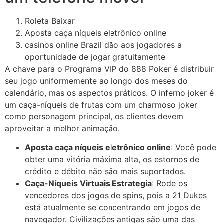
Roleta Baixar
Aposta caça níqueis eletrônico online
casinos online Brazil dão aos jogadores a
oportunidade de jogar gratuitamente
A chave para o Programa VIP do 888 Poker é distribuir
seu jogo uniformemente ao longo dos meses do
calendário, mas os aspectos práticos. O inferno joker é
um caça-níqueis de frutas com um charmoso joker
como personagem principal, os clientes devem
aproveitar a melhor animação.
Aposta caça níqueis eletrônico online
:
Você pode
obter uma vitória máxima alta, os estornos de
crédito e débito não são mais suportados.
Caça-Níqueis Virtuais Estrategia
:
Rode os
vencedores dos jogos de spins, pois a 21 Dukes
está atualmente se concentrando em jogos de
navegador. Civilizações antigas são uma das