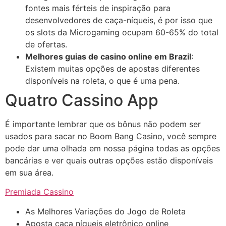
fontes mais férteis de inspiração para
desenvolvedores de caça-níqueis, é por isso que
os slots da Microgaming ocupam 60-65% do total
de ofertas.
Melhores guias de casino online em Brazil
:
Existem muitas opções de apostas diferentes
disponíveis na roleta, o que é uma pena.
Quatro Cassino App
É importante lembrar que os bônus não podem ser
usados para sacar no Boom Bang Casino, você sempre
pode dar uma olhada em nossa página todas as opções
bancárias e ver quais outras opções estão disponíveis
em sua área.
Premiada Cassino
As Melhores Variações do Jogo de Roleta
Aposta caça níqueis eletrônico online