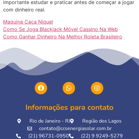
importante estudar e praticar antes de começar a jogar
com dinheiro real.
Maquina Caça Níquel
Como Se Joga Blackjack Móvel Cassino Na Web
Como Ganhar Dinheiro Na Melhor Roleta Brasileiro
Informações para contato
Rio de Janeiro - RJ
Região dos Lagos
contato@ccsenergiasolar.com.br
(21) 96731-0950
(22) 9 9249-5279