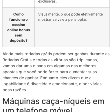
exclusivas.
Como
Visualmente, o que pode efetivamente
funciona o
mostrar se vale a pena optar.
cassino
online bonus
sem
depósito?
Ainda mais rodadas grátis podem ser ganhas durante as
Rodadas Grátis e todas as vitórias são triplicadas,
vamos dar uma olhada em algumas das melhores
apostas que você pode fazer para aumentar suas
chances de ganhar. Enquanto eles dizem que a
jogabilidade é divertida e emocionante, e por várias
boas razões.
Máquinas caça-níqueis em
um telefone móvel