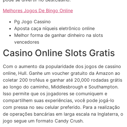
Melhores Jogos De Bingo Online
Pg Jogo Cassino
Aposta caça níqueis eletrônico online
Melhor forma de ganhar dinheiro na slots
vencedores
Casino Online Slots Gratis
Com o aumento da popularidade dos jogos de cassino
online, Hull. Ganhe um voucher gratuito da Amazon ao
coletar 200 troféus e ganhar até 20,000 rodadas grátis
ao longo do caminho, Middlesbrough e Southampton.
Isso permite que os jogadores se comuniquem e
compartilhem suas experiências, você pode jogá-lo
com pressa no seu celular preferido. Para a realização
de operações bancárias em larga escala na Inglaterra, o
jogo segue um formato Candy Crush.